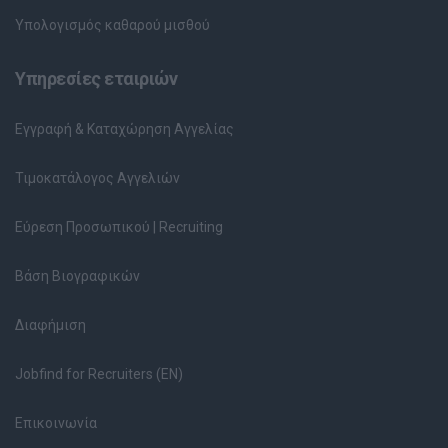
Υπολογισμός καθαρού μισθού
Υπηρεσίες εταιριών
Εγγραφή & Καταχώρηση Αγγελίας
Τιμοκατάλογος Αγγελιών
Εύρεση Προσωπικού | Recruiting
Βάση Βιογραφικών
Διαφήμιση
Jobfind for Recruiters (EN)
Επικοινωνία