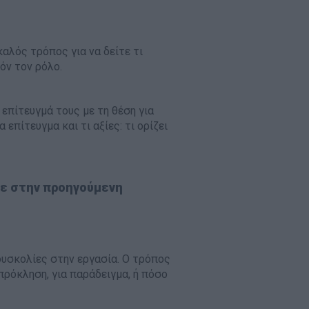
αλός τρόπος για να δείτε τι
όν τον ρόλο.
επίτευγμά τους με τη θέση για
επίτευγμα και τι αξίες: τι ορίζει
τε στην προηγούμενη
δυσκολίες στην εργασία. Ο τρόπος
ρόκληση, για παράδειγμα, ή πόσο