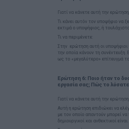
Γιατί να κάνετε αυτή την ερώτηση
Τι κάνει αυτόν τον υποψήφιο να ξ
εκτιμά ο υποψήφιος, ή τουλάχιστο
Τι να περιμένετε:
Στην ερώτηση αυτή οι υποψήφιοι θ
την οποία κάνουν τη συνέντευξη. Ε
ως το «μεγαλύτερο» επίτευγμά του
Ερώτηση 6: Ποιο ήταν το δ
εργασία σας; Πώς το λύσατε
Γιατί να κάνετε αυτή την ερώτηση
Αυτή η ερώτηση επιδιώκει να ελέ
με τον οποίο απαντούν μπορεί να
δημιουργικοί και ανθεκτικοί είναι.