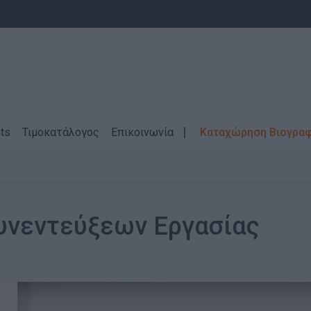
ts
Τιμοκατάλογος
Επικοινωνία
Καταχώρηση Βιογρα
υνεντεύξεων Εργασίας