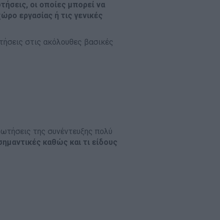
τήσεις, οι οποίες μπορεί να
ώρο εργασίας ή τις γενικές
τήσεις στις ακόλουθες βασικές
ωτήσεις της συνέντευξης πολύ
σημαντικές καθώς και τι είδους