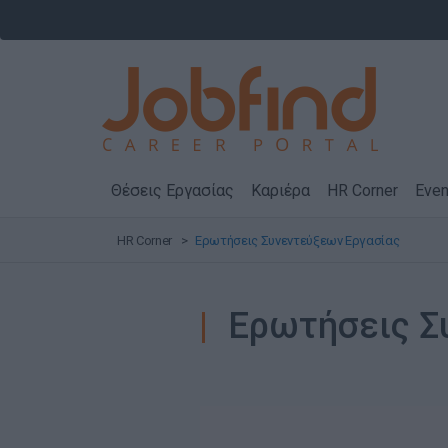
Θέσεις Εργασίας
Καριέρα
HR Corner
Even
HR Corner
Ερωτήσεις Συνεντεύξεων Εργασίας
Ερωτήσεις Σ