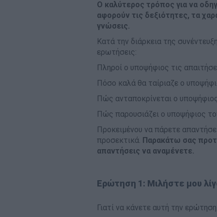
Ο καλύτερος τρόπος για να οδηγ
αφορούν τις δεξιότητες, τα χαρ
γνώσεις.
Κατά την διάρκεια της συνέντευξ
ερωτήσεις:
Πληροί ο υποψήφιος τις απαιτήσε
Πόσο καλά θα ταίριαζε ο υποψήφι
Πώς ανταποκρίνεται ο υποψήφιος
Πώς παρουσιάζει ο υποψήφιος τον 
Προκειμένου να πάρετε απαντήσε
προσεκτικά.
Παρακάτω σας προτε
απαντήσεις να αναμένετε.
Ερώτηση 1: Μιλήστε μου λίγ
Γιατί να κάνετε αυτή την ερώτηση