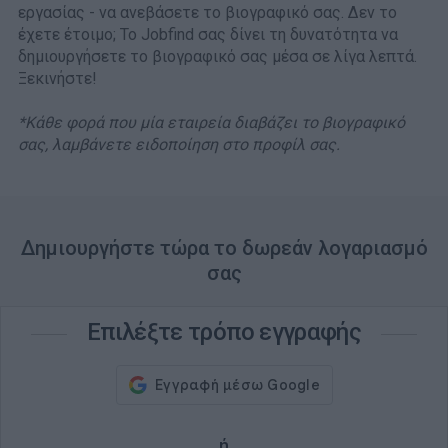
εργασίας - να ανεβάσετε το βιογραφικό σας. Δεν το
έχετε έτοιμο; Το Jobfind σας δίνει τη δυνατότητα να
δημιουργήσετε το βιογραφικό σας μέσα σε λίγα λεπτά.
Ξεκινήστε!
*Κάθε φορά που μία εταιρεία διαβάζει το βιογραφικό
σας, λαμβάνετε ειδοποίηση στο προφίλ σας.
Δημιουργήστε τώρα το δωρεάν λογαριασμό
σας
Επιλέξτε τρόπο εγγραφής
ή