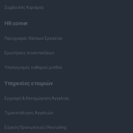
Συμβουλές Καριέρας
HR corner
Περιγραφές Θέσεων Εργασίας
Ερωτήσεις συνεντεύξεων
Υπολογισμός καθαρού μισθού
Υπηρεσίες εταιριών
Εγγραφή & Καταχώρηση Αγγελίας
Τιμοκατάλογος Αγγελιών
Εύρεση Προσωπικού | Recruiting