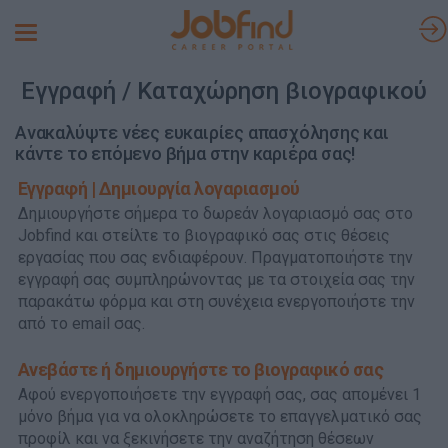
Toggle
navigation
Εγγραφή / Καταχώρηση βιογραφικού
Ανακαλύψτε νέες ευκαιρίες απασχόλησης και
κάντε το επόμενο βήμα στην καριέρα σας!
Εγγραφή | Δημιουργία λογαριασμού
Δημιουργήστε σήμερα το δωρεάν λογαριασμό σας στο
Jobfind και στείλτε το βιογραφικό σας στις θέσεις
εργασίας που σας ενδιαφέρουν. Πραγματοποιήστε την
εγγραφή σας συμπληρώνοντας με τα στοιχεία σας την
παρακάτω φόρμα και στη συνέχεια ενεργοποιήστε την
από το email σας.
Ανεβάστε ή δημιουργήστε το βιογραφικό σας
Αφού ενεργοποιήσετε την εγγραφή σας, σας απομένει 1
μόνο βήμα για να ολοκληρώσετε το επαγγελματικό σας
προφίλ και να ξεκινήσετε την αναζήτηση θέσεων