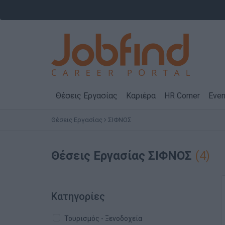
Θέσεις Εργασίας
Καριέρα
HR Corner
Even
Θέσεις Εργασίας
ΣΙΦΝΟΣ
Θέσεις Εργασίας
ΣΙΦΝΟΣ
(4)
Κατηγορίες
Τουρισμός - Ξενοδοχεία