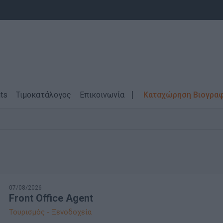
ts
Τιμοκατάλογος
Επικοινωνία
Καταχώρηση Βιογρα
07/08/2026
Front Office Agent
Τουρισμός - Ξενοδοχεία