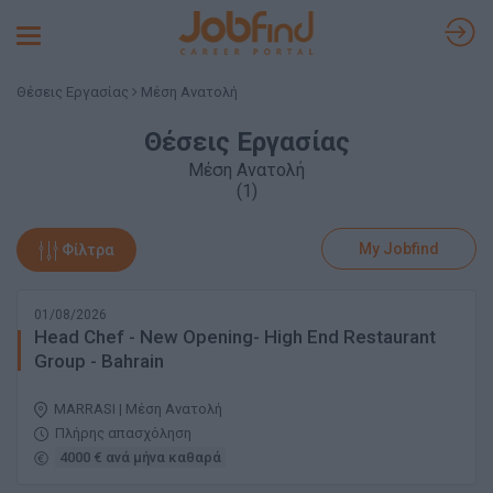
Toggle
navigation
Θέσεις Εργασίας
Μέση Ανατολή
Θέσεις Εργασίας
Μέση Ανατολή
(1)
My Jobfind
Φίλτρα
01/08/2026
Head Chef - New Opening- High End Restaurant
Group - Bahrain
MARRASI | Μέση Ανατολή
Πλήρης απασχόληση
4000 € ανά μήνα καθαρά