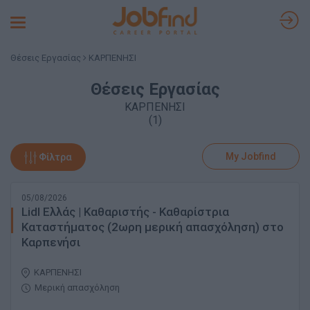
Toggle
navigation
Θέσεις Εργασίας
ΚΑΡΠΕΝΗΣΙ
Θέσεις Εργασίας
ΚΑΡΠΕΝΗΣΙ
(1)
My Jobfind
Φίλτρα
05/08/2026
Lidl Ελλάς | Καθαριστής - Καθαρίστρια
Καταστήματος (2ωρη μερική απασχόληση) στο
Καρπενήσι
ΚΑΡΠΕΝΗΣΙ
Μερική απασχόληση