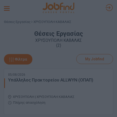
Toggle
navigation
Θέσεις Εργασίας
ΧΡΥΣΟΥΠΟΛΗ ΚΑΒΑΛΑΣ
Θέσεις Εργασίας
ΧΡΥΣΟΥΠΟΛΗ ΚΑΒΑΛΑΣ
(2)
My Jobfind
Φίλτρα
05/08/2026
Υπάλληλος Πρακτορείου ALLWYN (ΟΠΑΠ)
ΧΡΥΣΟΥΠΟΛΗ | ΧΡΥΣΟΥΠΟΛΗ ΚΑΒΑΛΑΣ
Πλήρης απασχόληση