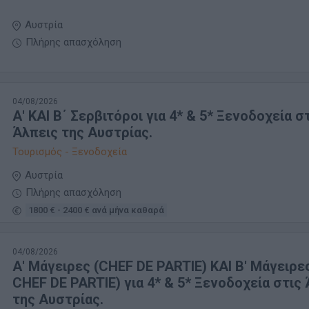
Αυστρία
Πλήρης απασχόληση
04/08/2026
Α' ΚΑΙ Β΄ Σερβιτόροι για 4* & 5* Ξενοδοχεία σ
Άλπεις της Αυστρίας.
Τουρισμός - Ξενοδοχεία
Αυστρία
Πλήρης απασχόληση
1800 € - 2400 € ανά μήνα καθαρά
04/08/2026
Α' Μάγειρες (CHEF DE PARTIE) KAI Β' Μάγειρε
CHEF DE PARTIE) για 4* & 5* Ξενοδοχεία στις
της Αυστρίας.