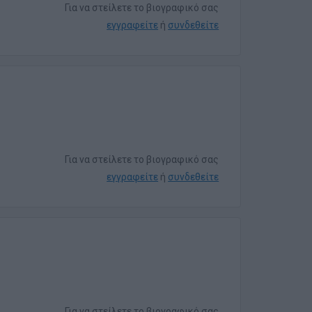
Για να στείλετε το βιογραφικό σας
εγγραφείτε
ή
συνδεθείτε
Για να στείλετε το βιογραφικό σας
εγγραφείτε
ή
συνδεθείτε
Για να στείλετε το βιογραφικό σας