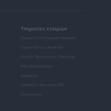
Υπηρεσίες εταιριών
Εγγραφή & Καταχώρηση Αγγελίας
Τιμοκατάλογος Αγγελιών
Εύρεση Προσωπικού | Recruiting
Βάση Βιογραφικών
Διαφήμιση
Jobfind for Recruiters (EN)
Επικοινωνία