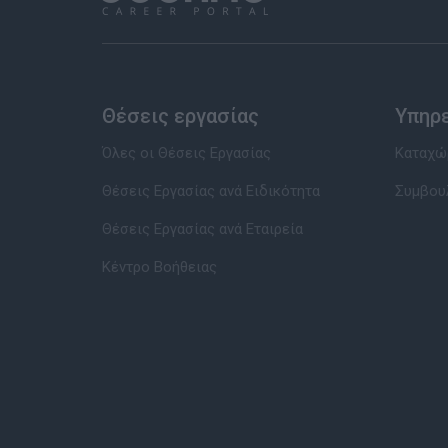
Θέσεις εργασίας
Υπηρ
Όλες οι Θέσεις Εργασίας
Καταχώρ
Θέσεις Εργασίας ανά Ειδικότητα
Συμβου
Θέσεις Εργασίας ανά Εταιρεία
Κέντρο Βοήθειας