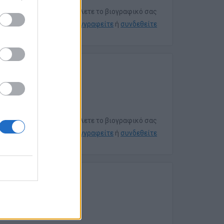
Για να στείλετε το βιογραφικό σας
εγγραφείτε
ή
συνδεθείτε
ν
Για να στείλετε το βιογραφικό σας
εγγραφείτε
ή
συνδεθείτε
3)