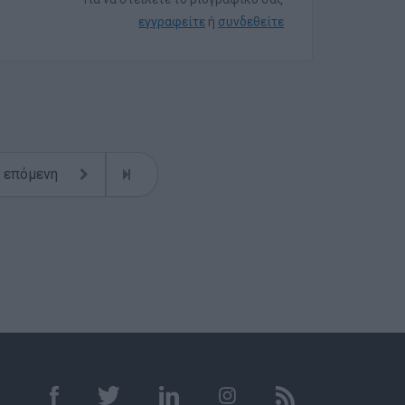
εγγραφείτε
ή
συνδεθείτε
επόμενη