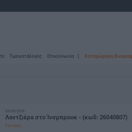
ts
Τιμοκατάλογος
Επικοινωνία
Καταχώρηση Βιογρα
05/08/2026
Λαντζιέρα στο Ίνσμπρουκ - (κωδ: 26040807)
Εστίαση