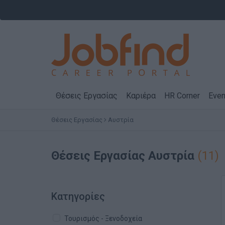
Θέσεις Εργασίας
Καριέρα
HR Corner
Even
Θέσεις Εργασίας
Αυστρία
Θέσεις Εργασίας
Αυστρία
(11)
Κατηγορίες
Τουρισμός - Ξενοδοχεία