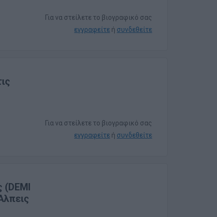
Για να στείλετε το βιογραφικό σας
εγγραφείτε
ή
συνδεθείτε
τις
Για να στείλετε το βιογραφικό σας
εγγραφείτε
ή
συνδεθείτε
ς (DEMI
 Άλπεις