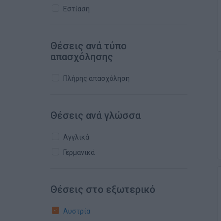
Εστίαση
Θέσεις ανά τύπο
απασχόλησης
Πλήρης απασχόληση
Θέσεις ανά γλώσσα
Αγγλικά
Γερμανικά
Θέσεις στο εξωτερικό
Αυστρία