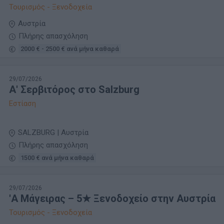
Τουρισμός - Ξενοδοχεία
Αυστρία
Πλήρης απασχόληση
2000 € - 2500 € ανά μήνα καθαρά
29/07/2026
Α' Σερβιτόρος στο Salzburg
Εστίαση
SALZBURG | Αυστρία
Πλήρης απασχόληση
1500 € ανά μήνα καθαρά
29/07/2026
'Α Μάγειρας – 5★ Ξενοδοχείο στην Αυστρία
Τουρισμός - Ξενοδοχεία