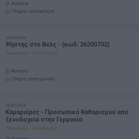
Αυστρία
Πλήρης απασχόληση
20/07/2026
Ψήστης στο Βελς - (κωδ: 26200702)
Τουρισμός - Ξενοδοχεία
Αυστρία
Πλήρης απασχόληση
20/07/2026
Kαμαριέρες - Προσωπικό Καθαρισμού από
ξενοδοχεία στην Γερμανία
Τουρισμός - Ξενοδοχεία
Αυστρία