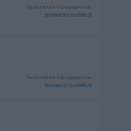
Για να στείλετε το βιογραφικό σας
εγγραφείτε
ή
συνδεθείτε
Για να στείλετε το βιογραφικό σας
εγγραφείτε
ή
συνδεθείτε