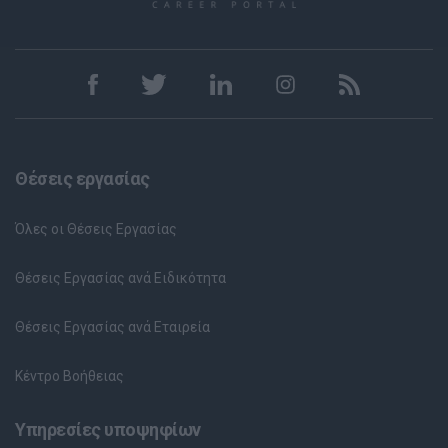
Θέσεις εργασίας
Όλες οι Θέσεις Εργασίας
Θέσεις Εργασίας ανά Ειδικότητα
Θέσεις Εργασίας ανά Εταιρεία
Κέντρο Βοήθειας
Υπηρεσίες υποψηφίων