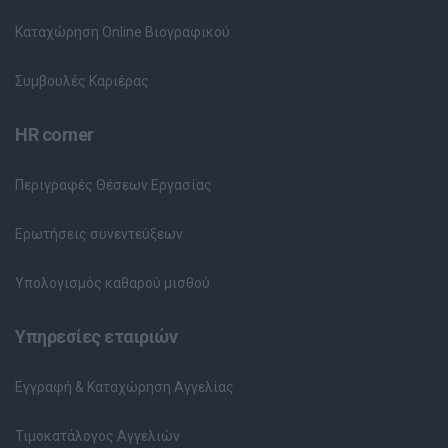
Καταχώρηση Online Βιογραφικού
Συμβουλές Καριέρας
HR corner
Περιγραφές Θέσεων Εργασίας
Ερωτήσεις συνεντεύξεων
Υπολογισμός καθαρού μισθού
Υπηρεσίες εταιριών
Εγγραφή & Καταχώρηση Αγγελίας
Τιμοκατάλογος Αγγελιών