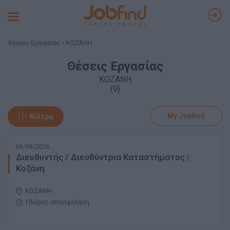
Toggle
navigation
Θέσεις Εργασίας
ΚΟΖΑΝΗ
Θέσεις Εργασίας
ΚΟΖΑΝΗ
(9)
My Jobfind
Φίλτρα
06/08/2026
Διευθυντής / Διευθύντρια Καταστήματος |
Κοζάνη
ΚΟΖΑΝΗ
Πλήρης απασχόληση