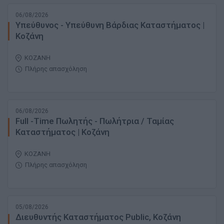
06/08/2026
Υπεύθυνος - Υπεύθυνη Βάρδιας Καταστήματος |
Κοζάνη
ΚΟΖΑΝΗ
Πλήρης απασχόληση
06/08/2026
Full -Time Πωλητής - Πωλήτρια / Ταμίας
Καταστήματος | Κοζάνη
ΚΟΖΑΝΗ
Πλήρης απασχόληση
05/08/2026
Διευθυντής Καταστήματος Public, Κοζάνη