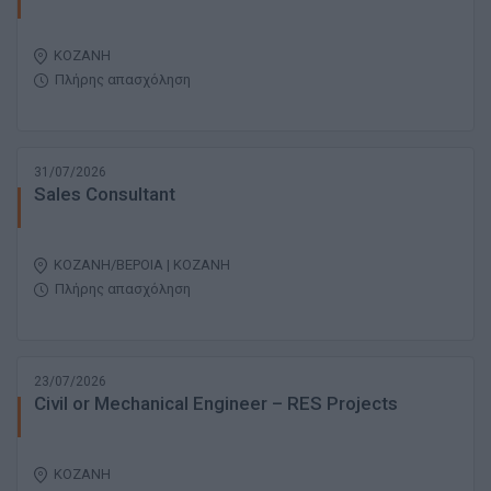
ΚΟΖΑΝΗ
Πλήρης απασχόληση
31/07/2026
Sales Consultant
ΚΟΖΑΝΗ/ΒΕΡΟΙΑ | ΚΟΖΑΝΗ
Πλήρης απασχόληση
23/07/2026
Civil or Mechanical Engineer – RES Projects
ΚΟΖΑΝΗ