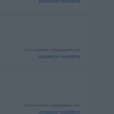
εγγραφείτε
ή
συνδεθείτε
Για να στείλετε το βιογραφικό σας
εγγραφείτε
ή
συνδεθείτε
Για να στείλετε το βιογραφικό σας
εγγραφείτε
ή
συνδεθείτε