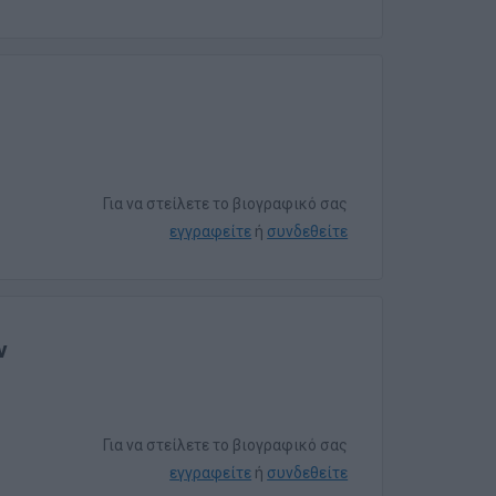
Για να στείλετε το βιογραφικό σας
εγγραφείτε
ή
συνδεθείτε
ν
Για να στείλετε το βιογραφικό σας
εγγραφείτε
ή
συνδεθείτε