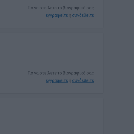
Για να στείλετε το βιογραφικό σας
εγγραφείτε
ή
συνδεθείτε
Για να στείλετε το βιογραφικό σας
εγγραφείτε
ή
συνδεθείτε