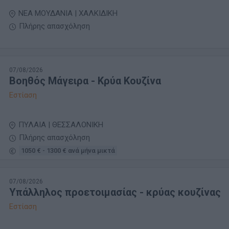
ΝΕΑ ΜΟΥΔΑΝΙΑ | ΧΑΛΚΙΔΙΚΗ
Πλήρης απασχόληση
07/08/2026
Βοηθός Μάγειρα - Κρύα Κουζίνα
Εστίαση
ΠΥΛΑΙΑ | ΘΕΣΣΑΛΟΝΙΚΗ
Πλήρης απασχόληση
1050 € - 1300 € ανά μήνα μικτά
07/08/2026
Υπάλληλος προετοιμασίας - κρύας κουζίνας
Εστίαση