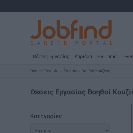
Θέσεις Εργασίας
Καριέρα
HR Corner
Even
Θέσεις Εργασίας
Εστίαση
Βοηθοί Κουζίνας
Θέσεις Εργασίας
Βοηθοί Κουζί
Κατηγορίες