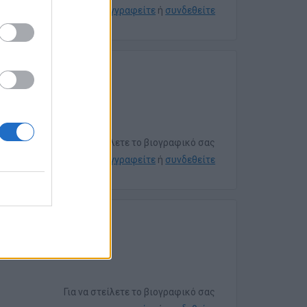
εγγραφείτε
ή
συνδεθείτε
Για να στείλετε το βιογραφικό σας
εγγραφείτε
ή
συνδεθείτε
Για να στείλετε το βιογραφικό σας