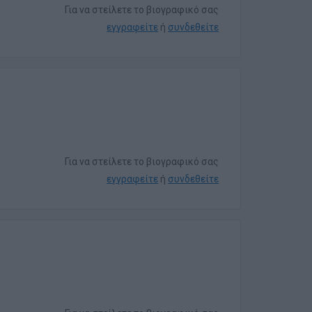
Για να στείλετε το βιογραφικό σας
εγγραφείτε
ή
συνδεθείτε
Για να στείλετε το βιογραφικό σας
εγγραφείτε
ή
συνδεθείτε