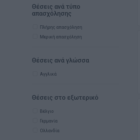
Θέσεις ανά τύπο
απασχόλησης
Πλήρης απασχόληση
Μερική απασχόληση
Θέσεις ανά γλώσσα
Αγγλικά
Θέσεις στο εξωτερικό
Βέλγιο
Γερμανία
Ολλανδία