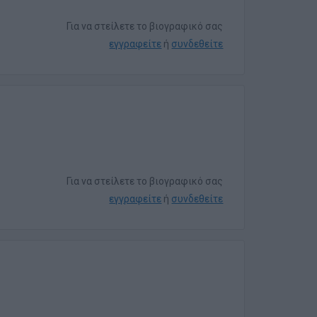
Για να στείλετε το βιογραφικό σας
εγγραφείτε
ή
συνδεθείτε
Για να στείλετε το βιογραφικό σας
εγγραφείτε
ή
συνδεθείτε