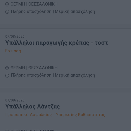
ΘΕΡΜΗ | ΘΕΣΣΑΛΟΝΙΚΗ
Πλήρης απασχόληση | Μερική απασχόληση
07/08/2026
Υπάλληλοι παραγωγής κρέπας - τοστ
Εστίαση
ΘΕΡΜΗ | ΘΕΣΣΑΛΟΝΙΚΗ
Πλήρης απασχόληση | Μερική απασχόληση
07/08/2026
Υπάλληλος Λάντζας
Προσωπικό Ασφαλείας - Υπηρεσίες Καθαριότητας