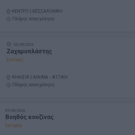
ΚΕΝΤΡΟ | ΘΕΣΣΑΛΟΝΙΚΗ
Πλήρης απασχόληση
05/08/2026
Ζαχαροπλάστης
Εστίαση
ΚΗΦΙΣΙΑ | ΑΘΗΝΑ - ΑΤΤΙΚΗ
Πλήρης απασχόληση
07/08/2026
Βοηθός κουζίνας
Εστίαση