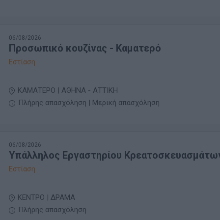
06/08/2026
Προσωπικό κουζίνας - Καματερό
Εστίαση
ΚΑΜΑΤΕΡΟ | ΑΘΗΝΑ - ΑΤΤΙΚΗ
Πλήρης απασχόληση | Μερική απασχόληση
06/08/2026
Υπάλληλος Εργαστηρίου Κρεατοσκευασμάτω
Εστίαση
ΚΕΝΤΡΟ | ΔΡΑΜΑ
Πλήρης απασχόληση