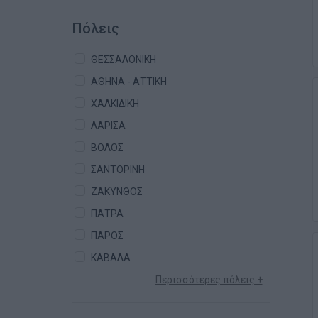
Πόλεις
ΘΕΣΣΑΛΟΝΙΚΗ
ΑΘΗΝΑ - ΑΤΤΙΚΗ
ΧΑΛΚΙΔΙΚΗ
ΛΑΡΙΣΑ
ΒΟΛΟΣ
ΣΑΝΤΟΡΙΝΗ
ΖΑΚΥΝΘΟΣ
ΠΑΤΡΑ
ΠΑΡΟΣ
ΚΑΒΑΛΑ
Περισσότερες πόλεις +