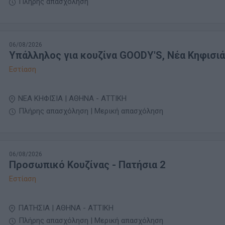
Πλήρης απασχόληση
06/08/2026
Υπάλληλος για κουζίνα GOODY'S, Νέα Κηφισιά
Εστίαση
ΝΕΑ ΚΗΦΙΣΙΑ | ΑΘΗΝΑ - ΑΤΤΙΚΗ
Πλήρης απασχόληση | Μερική απασχόληση
06/08/2026
Προσωπικό Κουζίνας - Πατήσια 2
Εστίαση
ΠΑΤΗΣΙΑ | ΑΘΗΝΑ - ΑΤΤΙΚΗ
Πλήρης απασχόληση | Μερική απασχόληση