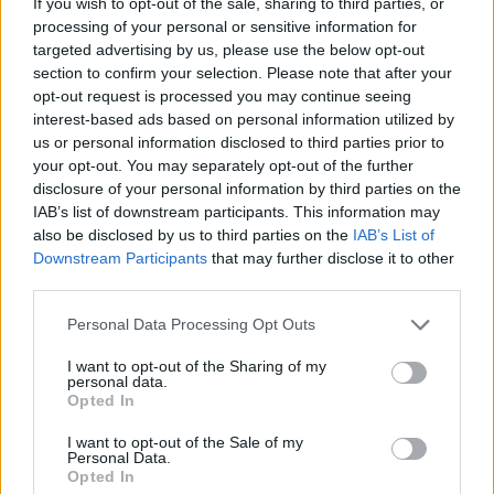
If you wish to opt-out of the sale, sharing to third parties, or
processing of your personal or sensitive information for
1
targeted advertising by us, please use the below opt-out
section to confirm your selection. Please note that after your
opt-out request is processed you may continue seeing
interest-based ads based on personal information utilized by
us or personal information disclosed to third parties prior to
your opt-out. You may separately opt-out of the further
disclosure of your personal information by third parties on the
IAB’s list of downstream participants. This information may
also be disclosed by us to third parties on the
IAB’s List of
Downstream Participants
that may further disclose it to other
third parties.
Personal Data Processing Opt Outs
I want to opt-out of the Sharing of my
personal data.
Opted In
Θέσεις εργασίας
I want to opt-out of the Sale of my
Personal Data.
Opted In