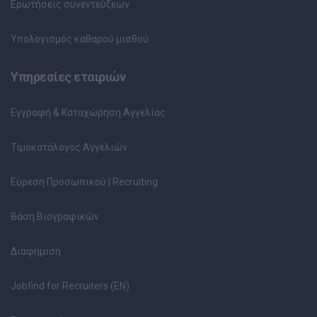
Ερωτήσεις συνεντεύξεων
Υπολογισμός καθαρού μισθού
Υπηρεσίες εταιριών
Εγγραφή & Καταχώρηση Αγγελίας
Τιμοκατάλογος Αγγελιών
Εύρεση Προσωπικού | Recruiting
Βάση Βιογραφικών
Διαφήμιση
Jobfind for Recruiters (EN)