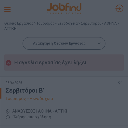
Toggle
navigation
Θέσεις Εργασίας
Τουρισμός - Ξενοδοχεία
Σερβιτόροι
ΑΘΗΝΑ -
ΑΤΤΙΚΗ
Αναζήτηση Θέσεων Εργασίας
Η αγγελία εργασίας έχει λήξει
26/6/2026
Σερβιτόροι Β'
Τουρισμός - Ξενοδοχεία
ΑΝΑΒΥΣΣΟΣ | ΑΘΗΝΑ - ΑΤΤΙΚΗ
Πλήρης απασχόληση