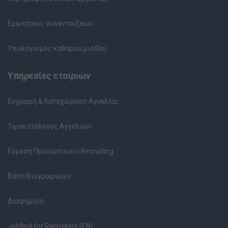
Ερωτήσεις συνεντεύξεων
Υπολογισμός καθαρού μισθού
Υπηρεσίες εταιριών
Εγγραφή & Καταχώρηση Αγγελίας
Τιμοκατάλογος Αγγελιών
Εύρεση Προσωπικού | Recruiting
Βάση Βιογραφικών
Διαφήμιση
Jobfind for Recruiters (EN)