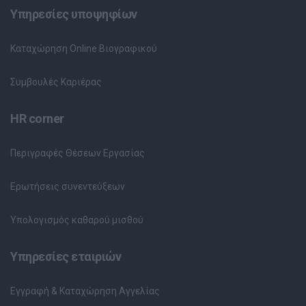
Υπηρεσίες υποψηφίων
Καταχώρηση Online Βιογραφικού
Συμβουλές Καριέρας
HR corner
Περιγραφές Θέσεων Εργασίας
Ερωτήσεις συνεντεύξεων
Υπολογισμός καθαρού μισθού
Υπηρεσίες εταιριών
Εγγραφή & Καταχώρηση Αγγελίας