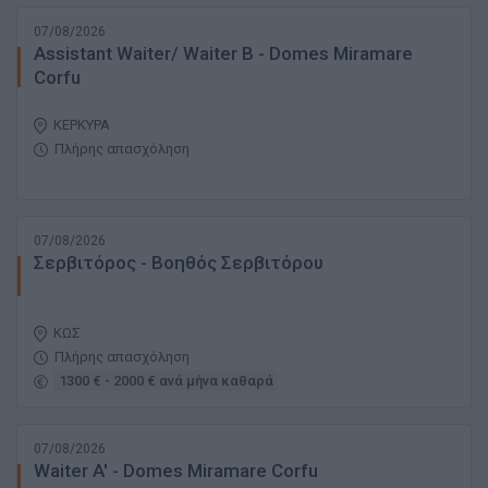
07/08/2026
Assistant Waiter/ Waiter B - Domes Miramare
Corfu
ΚΕΡΚΥΡΑ
Πλήρης απασχόληση
07/08/2026
Σερβιτόρος - Βοηθός Σερβιτόρου
ΚΩΣ
Πλήρης απασχόληση
1300 € - 2000 € ανά μήνα καθαρά
07/08/2026
Waiter A' - Domes Miramare Corfu