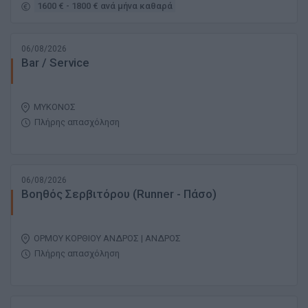
1600 € - 1800 € ανά μήνα καθαρά
06/08/2026
Bar / Service
ΜΥΚΟΝΟΣ
Πλήρης απασχόληση
06/08/2026
Βοηθός Σερβιτόρου (Runner - Πάσο)
ΟΡΜΟΥ ΚΟΡΘΙΟΥ ΑΝΔΡΟΣ | ΑΝΔΡΟΣ
Πλήρης απασχόληση