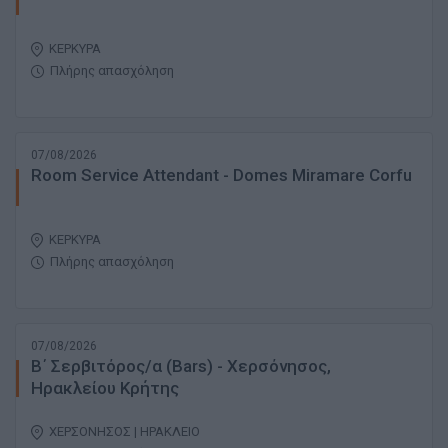
ΚΕΡΚΥΡΑ
Πλήρης απασχόληση
07/08/2026
Room Service Attendant - Domes Miramare Corfu
ΚΕΡΚΥΡΑ
Πλήρης απασχόληση
07/08/2026
Β΄ Σερβιτόρος/α (Bars) - Χερσόνησος,
Ηρακλείου Κρήτης
ΧΕΡΣΟΝΗΣΟΣ | ΗΡΑΚΛΕΙΟ