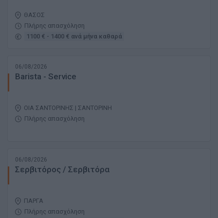
ΘΑΣΟΣ
Πλήρης απασχόληση
1100 € - 1400 € ανά μήνα καθαρά
06/08/2026
Barista - Service
ΟΙΑ ΣΑΝΤΟΡΙΝΗΣ | ΣΑΝΤΟΡΙΝΗ
Πλήρης απασχόληση
06/08/2026
Σερβιτόρος / Σερβιτόρα
ΠΑΡΓΑ
Πλήρης απασχόληση