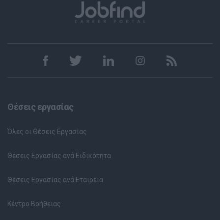
Θέσεις εργασίας
Όλες οι Θέσεις Εργασίας
Θέσεις Εργασίας ανά Ειδικότητα
Θέσεις Εργασίας ανά Εταιρεία
Κέντρο Βοήθειας