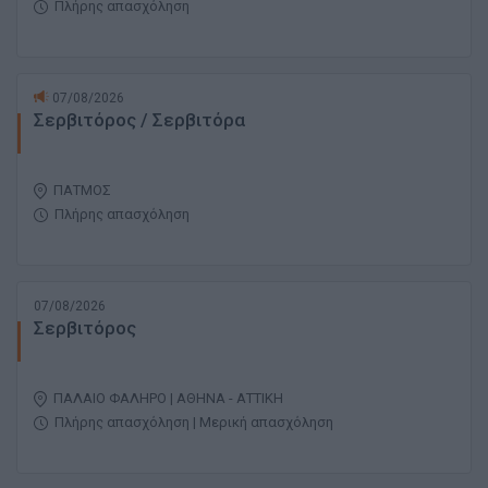
Πλήρης απασχόληση
07/08/2026
Σερβιτόρος / Σερβιτόρα
ΠΑΤΜΟΣ
Πλήρης απασχόληση
07/08/2026
Σερβιτόρος
ΠΑΛΑΙΟ ΦΑΛΗΡΟ | ΑΘΗΝΑ - ΑΤΤΙΚΗ
Πλήρης απασχόληση | Μερική απασχόληση