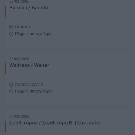
06/08/2026
Barman / Barista
ΣΚΙΑΘΟΣ
Πλήρης απασχόληση
06/08/2026
Waitress - Waiter
ΣΦΑΚΙΑ | ΧΑΝΙΑ
Πλήρης απασχόληση
06/08/2026
Σερβιτόρος / Σερβιτόρα B' | Σαντορίνη