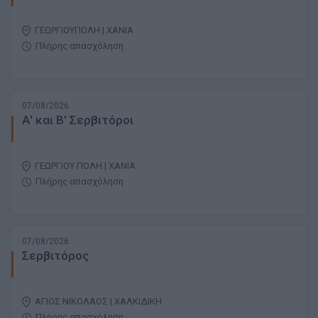
ΓΕΩΡΓΙΟΥΠΟΛΗ | ΧΑΝΙΑ
Πλήρης απασχόληση
07/08/2026
Α' και Β' Σερβιτόροι
ΓΕΩΡΓΙΟΥ ΠΟΛΗ | ΧΑΝΙΑ
Πλήρης απασχόληση
07/08/2026
Σερβιτόρος
ΑΓΙΟΣ ΝΙΚΟΛΑΟΣ | ΧΑΛΚΙΔΙΚΗ
Πλήρης απασχόληση