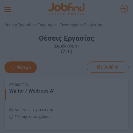
Toggle
navigation
Θέσεις Εργασίας
Τουρισμός - Ξενοδοχεία
Σερβιτόροι
Θέσεις Εργασίας
Σερβιτόροι
(210)
My Jobfind
Φίλτρα
07/08/2026
Waiter / Waitress A'
ΜΠΕΝΙΤΣΕΣ | ΚΕΡΚΥΡΑ
Πλήρης απασχόληση