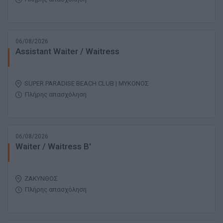
06/08/2026
Assistant Waiter / Waitress
SUPER PARADISE BEACH CLUB | ΜΥΚΟΝΟΣ
Πλήρης απασχόληση
06/08/2026
Waiter / Waitress B'
ΖΑΚΥΝΘΟΣ
Πλήρης απασχόληση