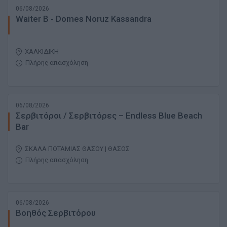
06/08/2026
Waiter B - Domes Noruz Kassandra
ΧΑΛΚΙΔΙΚΗ
Πλήρης απασχόληση
06/08/2026
Σερβιτόροι / Σερβιτόρες – Endless Blue Beach
Bar
ΣΚΑΛΑ ΠΟΤΑΜΙΑΣ ΘΑΣΟΥ | ΘΑΣΟΣ
Πλήρης απασχόληση
06/08/2026
Βοηθός Σερβιτόρου