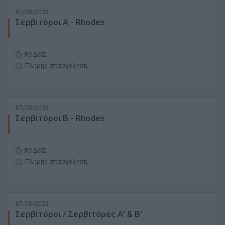
07/08/2026
Σερβιτόροι A - Rhodes
ΡΟΔΟΣ
Πλήρης απασχόληση
07/08/2026
Σερβιτόροι Β - Rhodes
ΡΟΔΟΣ
Πλήρης απασχόληση
07/08/2026
Σερβιτόροι / Σερβιτόρες Α' & Β'