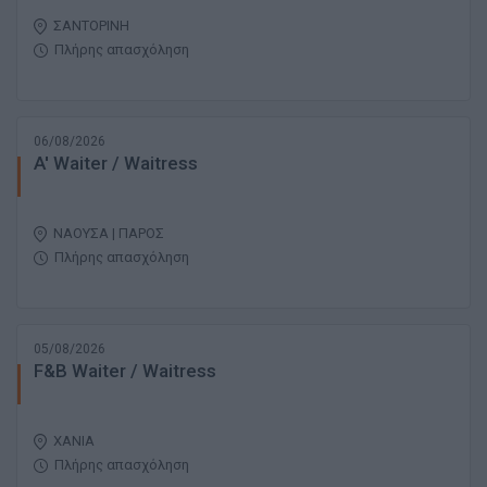
ΣΑΝΤΟΡΙΝΗ
Πλήρης απασχόληση
06/08/2026
A' Waiter / Waitress
ΝΑΟΥΣΑ | ΠΑΡΟΣ
Πλήρης απασχόληση
05/08/2026
F&B Waiter / Waitress
ΧΑΝΙΑ
Πλήρης απασχόληση