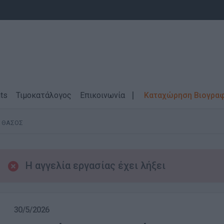
ts
Τιμοκατάλογος
Επικοινωνία
Καταχώρηση Βιογρα
ΘΑΣΟΣ
Η αγγελία εργασίας έχει λήξει
30/5/2026