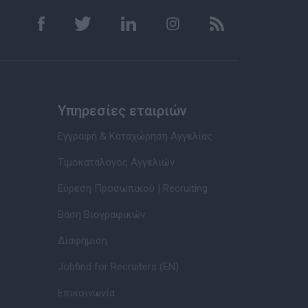
Υπηρεσίες εταιριών
Εγγραφή & Καταχώρηση Αγγελίας
Τιμοκατάλογος Αγγελιών
Εύρεση Προσωπικού | Recruiting
Βάση Βιογραφικών
Διαφήμιση
Jobfind for Recruiters (EN)
Επικοινωνία