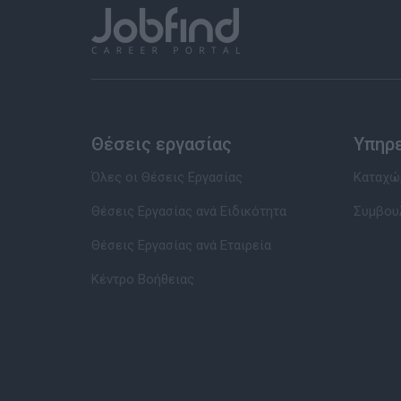
Θέσεις εργασίας
Υπηρ
Όλες οι Θέσεις Εργασίας
Καταχώρ
Θέσεις Εργασίας ανά Ειδικότητα
Συμβου
Θέσεις Εργασίας ανά Εταιρεία
Κέντρο Βοήθειας