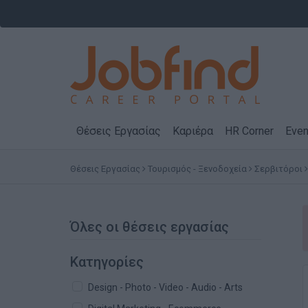
Θέσεις Εργασίας
Καριέρα
HR Corner
Even
Θέσεις Εργασίας
Τουρισμός - Ξενοδοχεία
Σερβιτόροι
Όλες οι θέσεις εργασίας
Κατηγορίες
Design - Photo - Video - Audio - Arts