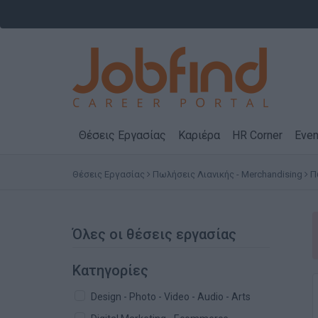
Θέσεις Εργασίας
Καριέρα
HR Corner
Even
Θέσεις Εργασίας
Πωλήσεις Λιανικής - Merchandising
Π
Όλες οι θέσεις εργασίας
Κατηγορίες
Design - Photo - Video - Audio - Arts