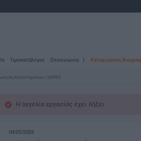
ts
Τιμοκατάλογος
Επικοινωνία
Καταχώρηση Βιογρα
ωλητές Καταστημάτων
ΣΕΡΡΕΣ
Η αγγελία εργασίας έχει λήξει
04/05/2026