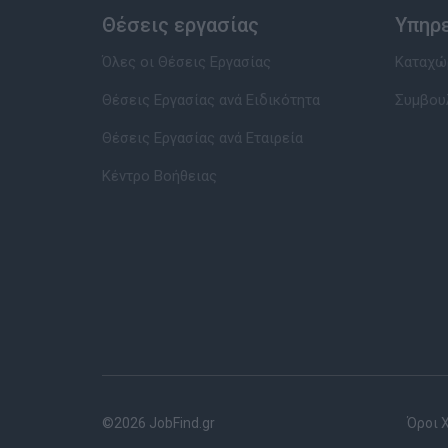
Θέσεις εργασίας
Υπηρ
Όλες οι Θέσεις Εργασίας
Καταχώρ
Θέσεις Εργασίας ανά Ειδικότητα
Συμβου
Θέσεις Εργασίας ανά Εταιρεία
Κέντρο Βοήθειας
©2026 JobFind.gr
Όροι 