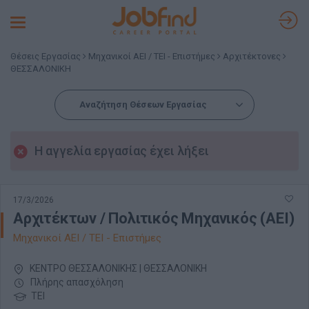
Toggle
navigation
Θέσεις Εργασίας
Μηχανικοί ΑΕΙ / ΤΕΙ - Επιστήμες
Αρχιτέκτονες
ΘΕΣΣΑΛΟΝΙΚΗ
Αναζήτηση Θέσεων Εργασίας
Η αγγελία εργασίας έχει λήξει
17/3/2026
Αρχιτέκτων / Πολιτικός Μηχανικός (ΑΕΙ)
Μηχανικοί ΑΕΙ / ΤΕΙ - Επιστήμες
ΚΕΝΤΡΟ ΘΕΣΣΑΛΟΝΙΚΗΣ | ΘΕΣΣΑΛΟΝΙΚΗ
Πλήρης απασχόληση
ΤΕΙ