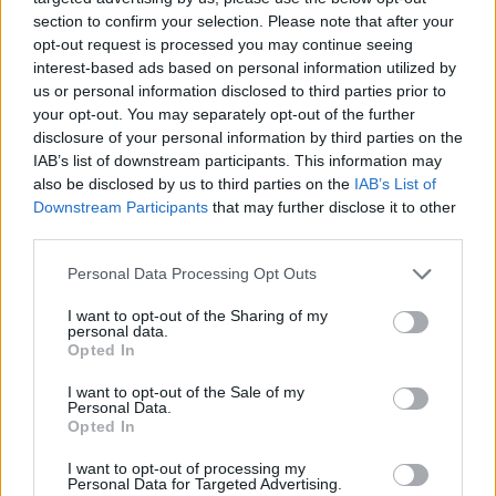
section to confirm your selection. Please note that after your
opt-out request is processed you may continue seeing
interest-based ads based on personal information utilized by
us or personal information disclosed to third parties prior to
your opt-out. You may separately opt-out of the further
disclosure of your personal information by third parties on the
IAB’s list of downstream participants. This information may
also be disclosed by us to third parties on the
IAB’s List of
Downstream Participants
that may further disclose it to other
third parties.
Personal Data Processing Opt Outs
I want to opt-out of the Sharing of my
personal data.
Θέσεις εργασίας
Opted In
I want to opt-out of the Sale of my
Όλες οι Θέσεις Εργασίας
Personal Data.
Opted In
Θέσεις Εργασίας ανά Ειδικότητα
I want to opt-out of processing my
Personal Data for Targeted Advertising.