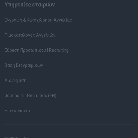
Υπηρεσίες εταιριών
Εγγραφή & Καταχώρηση Αγγελίας
Τιμοκατάλογος Αγγελιών
Εύρεση Προσωπικού | Recruiting
Βάση Βιογραφικών
Διαφήμιση
Jobfind for Recruiters (EN)
Επικοινωνία