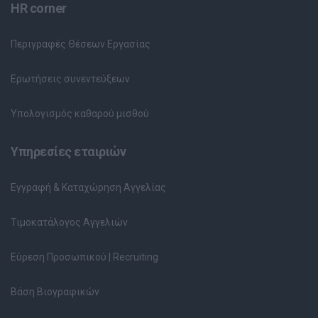
HR corner
Περιγραφές Θέσεων Εργασίας
Ερωτήσεις συνεντεύξεων
Υπολογισμός καθαρού μισθού
Υπηρεσίες εταιριών
Εγγραφή & Καταχώρηση Αγγελίας
Τιμοκατάλογος Αγγελιών
Εύρεση Προσωπικού | Recruiting
Βάση Βιογραφικών