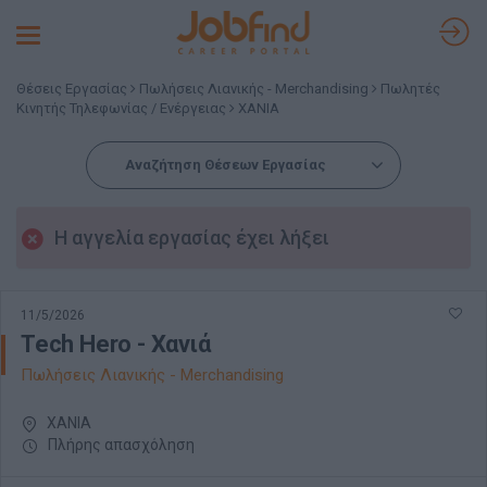
Toggle
navigation
Θέσεις Εργασίας
Πωλήσεις Λιανικής - Merchandising
Πωλητές
Κινητής Τηλεφωνίας / Ενέργειας
ΧΑΝΙΑ
Αναζήτηση Θέσεων Εργασίας
Η αγγελία εργασίας έχει λήξει
11/5/2026
Tech Hero - Χανιά
Πωλήσεις Λιανικής - Merchandising
ΧΑΝΙΑ
Πλήρης απασχόληση