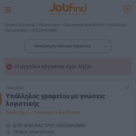
Toggle
navigation
Θέσεις Εργασίας
Λογιστήριο - Οικονομική Διεύθυνση
Υπάλληλοι
Τιμολόγησης
ΘΕΣΣΑΛΟΝΙΚΗ
Αναζήτηση Θέσεων Εργασίας
Η αγγελία εργασίας έχει λήξει
19/5/2026
Υπάλληλος γραφείου με γνώσεις
λογιστικής
Λογιστήριο - Οικονομική Διεύθυνση
ΒΙ.ΠΕ ΩΡΑΙΟΚΑΣΤΡΟΥ | ΘΕΣΣΑΛΟΝΙΚΗ
Πλήρης απασχόληση