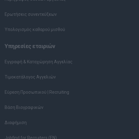
Ερωτήσεις συνεντεύξεων
Υπολογισμός καθαρού μισθού
Υπηρεσίες εταιριών
Εγγραφή & Καταχώρηση Αγγελίας
Τιμοκατάλογος Αγγελιών
Εύρεση Προσωπικού | Recruiting
Βάση Βιογραφικών
Διαφήμιση
Jobfind for Recruiters (EN)