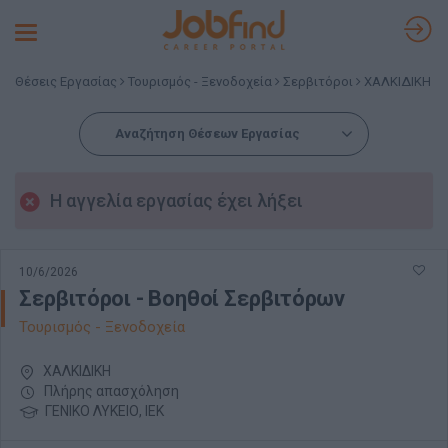
Toggle
navigation
Θέσεις Εργασίας
Τουρισμός - Ξενοδοχεία
Σερβιτόροι
ΧΑΛΚΙΔΙΚΗ
Αναζήτηση Θέσεων Εργασίας
Η αγγελία εργασίας έχει λήξει
10/6/2026
Σερβιτόροι - Βοηθοί Σερβιτόρων
Τουρισμός - Ξενοδοχεία
ΧΑΛΚΙΔΙΚΗ
Πλήρης απασχόληση
ΓΕΝΙΚΟ ΛΥΚΕΙΟ, ΙΕΚ