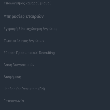
Υπολογισμός καθαρού μισθού
Υπηρεσίες εταιριών
Εγγραφή & Καταχώρηση Αγγελίας
Τιμοκατάλογος Αγγελιών
Εύρεση Προσωπικού | Recruiting
Βάση Βιογραφικών
Διαφήμιση
Jobfind for Recruiters (EN)
Επικοινωνία