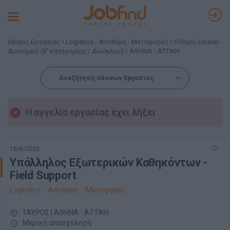
Toggle
navigation
Θέσεις Εργασίας
Logistics - Αποθήκη - Μεταφορές
Οδηγοί Courier -
Διανομείς (Β' κατηγορίας / Δικύκλου)
ΑΘΗΝΑ - ΑΤΤΙΚΗ
Αναζήτηση Θέσεων Εργασίας
Η αγγελία εργασίας έχει λήξει
10/6/2026
Υπάλληλος Εξωτερικών Καθηκόντων -
Field Support
Logistics - Αποθήκη - Μεταφορές
ΤΑΥΡΟΣ | ΑΘΗΝΑ - ΑΤΤΙΚΗ
Μερική απασχόληση