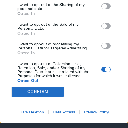
I want to opt-out of the Sharing of my
personal data.
Opted In
I want to opt-out of the Sale of my
Personal Data.
Opted In
I want to opt-out of processing my
Personal Data for Targeted Advertising.
Opted In
Θέσεις εργασίας
I want to opt-out of Collection, Use,
Retention, Sale, and/or Sharing of my
Personal Data that Is Unrelated with the
Purposes for which it was collected.
Όλες οι Θέσεις Εργασίας
Opted Out
Θέσεις Εργασίας ανά Ειδικότητα
CONFIRM
Θέσεις Εργασίας ανά Εταιρεία
Data Deletion
Data Access
Privacy Policy
Κέντρο Βοήθειας