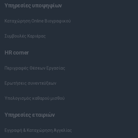
Υπηρεσίες υποψηφίων
Καταχώρηση Online Βιογραφικού
Συμβουλές Καριέρας
HR corner
Περιγραφές Θέσεων Εργασίας
Ερωτήσεις συνεντεύξεων
Υπολογισμός καθαρού μισθού
Υπηρεσίες εταιριών
Εγγραφή & Καταχώρηση Αγγελίας