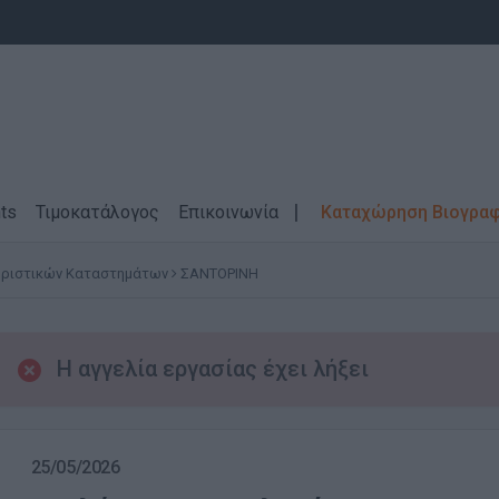
ts
Τιμοκατάλογος
Επικοινωνία
Καταχώρηση Βιογρα
υριστικών Καταστημάτων
ΣΑΝΤΟΡΙΝΗ
Η αγγελία εργασίας έχει λήξει
25/05/2026