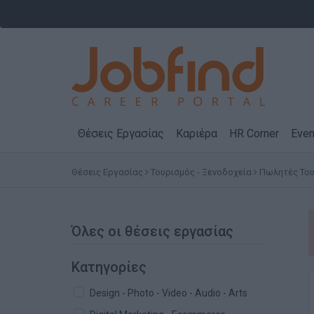
Θέσεις Εργασίας
Καριέρα
HR Corner
Even
Θέσεις Εργασίας
Τουρισμός - Ξενοδοχεία
Πωλητές Το
Όλες οι θέσεις εργασίας
Κατηγορίες
Design - Photo - Video - Audio - Arts