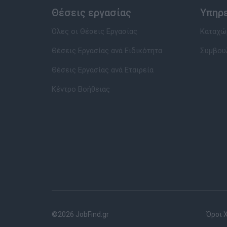
Θέσεις εργασίας
Υπηρ
Όλες οι Θέσεις Εργασίας
Καταχώρ
Θέσεις Εργασίας ανά Ειδικότητα
Συμβου
Θέσεις Εργασίας ανά Εταιρεία
Κέντρο Βοήθειας
©2026 JobFind.gr
Όροι 