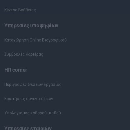
Κέντρο Βοήθειας
Υπηρεσίες υποψηφίων
Καταχώρηση Online Βιογραφικού
Συμβουλές Καριέρας
HR corner
Περιγραφές Θέσεων Εργασίας
Ερωτήσεις συνεντεύξεων
Υπολογισμός καθαρού μισθού
Υπηρεσίες εταιριών