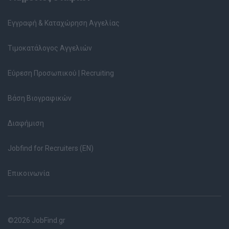
Εγγραφή & Καταχώρηση Αγγελίας
Τιμοκατάλογος Αγγελιών
Εύρεση Προσωπικού | Recruiting
Βάση Βιογραφικών
Διαφήμιση
Jobfind for Recruiters (EN)
Επικοινωνία
©2026 JobFind.gr