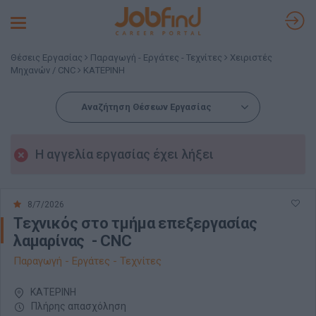
Toggle
navigation
Θέσεις Εργασίας
Παραγωγή - Εργάτες - Τεχνίτες
Χειριστές
Μηχανών / CNC
ΚΑΤΕΡΙΝΗ
Αναζήτηση Θέσεων Εργασίας
Η αγγελία εργασίας έχει λήξει
8/7/2026
Τεχνικός στο τμήμα επεξεργασίας
λαμαρίνας - CNC
Παραγωγή - Εργάτες - Τεχνίτες
ΚΑΤΕΡΙΝΗ
Πλήρης απασχόληση