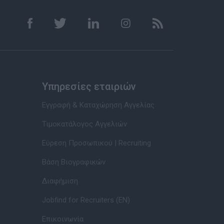
Υπηρεσίες εταιριών
Εγγραφή & Καταχώρηση Αγγελίας
Τιμοκατάλογος Αγγελιών
Εύρεση Προσωπικού | Recruiting
Βάση Βιογραφικών
Διαφήμιση
Jobfind for Recruiters (EN)
Επικοινωνία