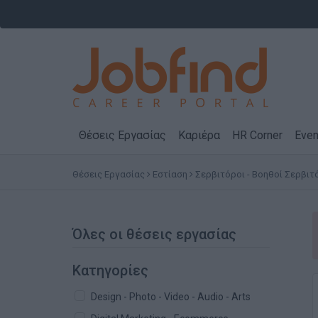
Θέσεις Εργασίας
Καριέρα
HR Corner
Even
Θέσεις Εργασίας
Εστίαση
Σερβιτόροι - Βοηθοί Σερβι
Όλες οι θέσεις εργασίας
Κατηγορίες
Design - Photo - Video - Audio - Arts