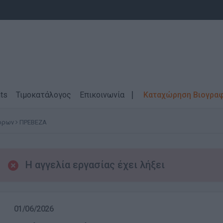
ts
Τιμοκατάλογος
Επικοινωνία
Καταχώρηση Βιογρα
τόρων
ΠΡΕΒΕΖΑ
Η αγγελία εργασίας έχει λήξει
01/06/2026