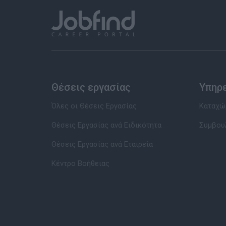
Θέσεις εργασίας
Υπηρ
Όλες οι Θέσεις Εργασίας
Καταχώρ
Θέσεις Εργασίας ανά Ειδικότητα
Συμβου
Θέσεις Εργασίας ανά Εταιρεία
Κέντρο Βοήθειας