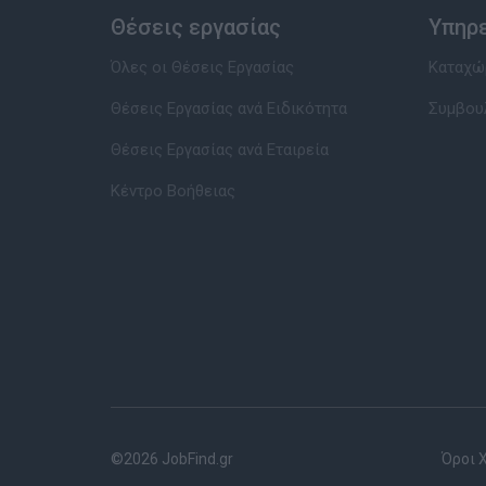
Θέσεις εργασίας
Υπηρ
Όλες οι Θέσεις Εργασίας
Καταχώρ
Θέσεις Εργασίας ανά Ειδικότητα
Συμβου
Θέσεις Εργασίας ανά Εταιρεία
Κέντρο Βοήθειας
©2026 JobFind.gr
Όροι 