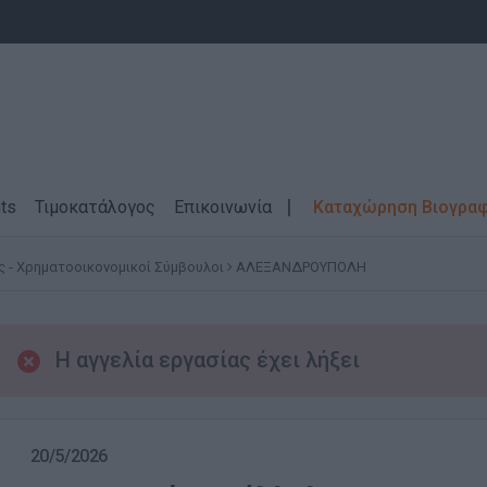
ts
Τιμοκατάλογος
Επικοινωνία
Καταχώρηση Βιογρα
 - Χρηματοοικονομικοί Σύμβουλοι
ΑΛΕΞΑΝΔΡΟΥΠΟΛΗ
Η αγγελία εργασίας έχει λήξει
20/5/2026