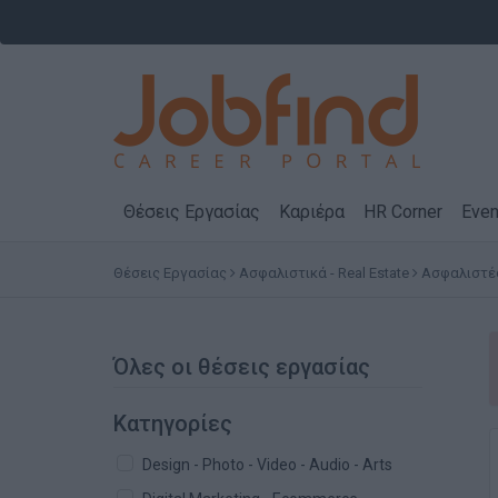
Θέσεις Εργασίας
Καριέρα
HR Corner
Even
Θέσεις Εργασίας
Ασφαλιστικά - Real Estate
Ασφαλιστές
Όλες οι θέσεις εργασίας
Κατηγορίες
Design - Photo - Video - Audio - Arts