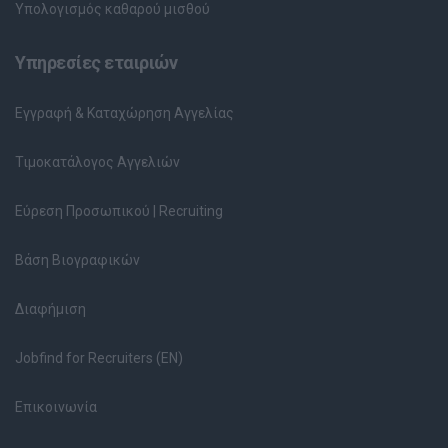
Υπολογισμός καθαρού μισθού
Υπηρεσίες εταιριών
Εγγραφή & Καταχώρηση Αγγελίας
Τιμοκατάλογος Αγγελιών
Εύρεση Προσωπικού | Recruiting
Βάση Βιογραφικών
Διαφήμιση
Jobfind for Recruiters (EN)
Επικοινωνία