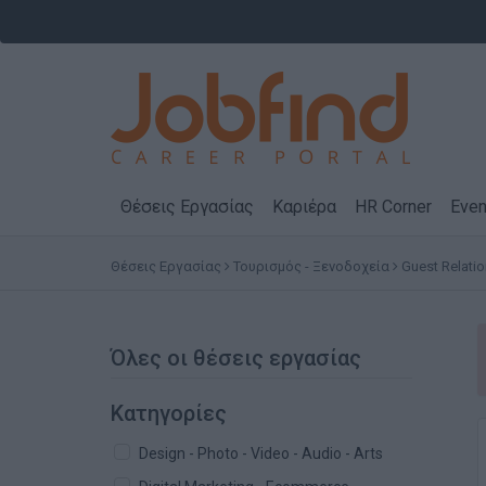
Θέσεις Εργασίας
Καριέρα
HR Corner
Even
Θέσεις Εργασίας
Τουρισμός - Ξενοδοχεία
Guest Relatio
Όλες οι θέσεις εργασίας
Κατηγορίες
Design - Photo - Video - Audio - Arts