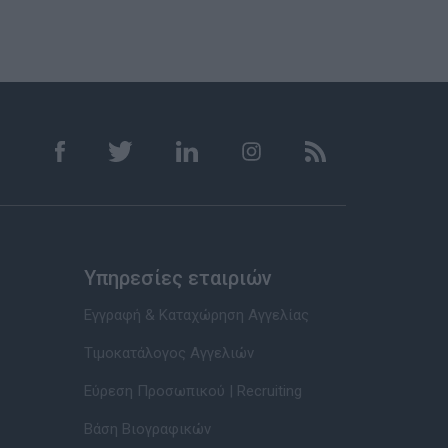
Υπηρεσίες εταιριών
Εγγραφή & Καταχώρηση Αγγελίας
Τιμοκατάλογος Αγγελιών
Εύρεση Προσωπικού | Recruiting
Βάση Βιογραφικών