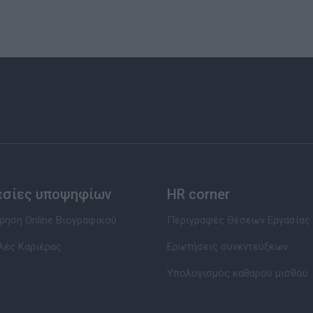
εσίες υποψηφίων
HR corner
ηση Online Βιογραφικού
Περιγραφές Θέσεων Εργασίας
λές Καριέρας
Ερωτήσεις συνεντεύξεων
Υπολογισμός καθαρού μισθού