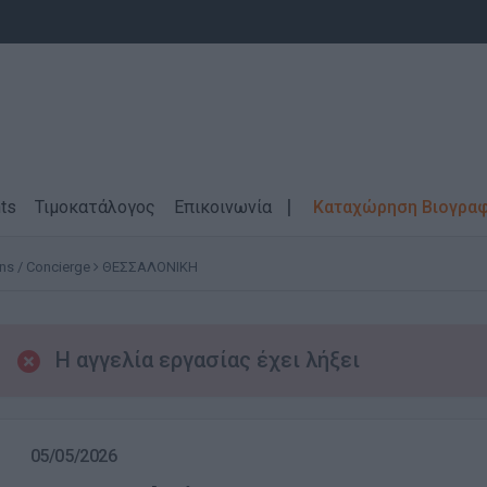
ts
Τιμοκατάλογος
Επικοινωνία
Καταχώρηση Βιογρα
ns / Concierge
ΘΕΣΣΑΛΟΝΙΚΗ
Η αγγελία εργασίας έχει λήξει
05/05/2026