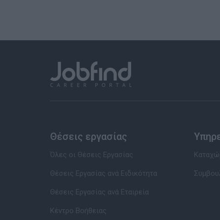
Θέσεις εργασίας
Υπηρ
Όλες οι Θέσεις Εργασίας
Καταχώρ
Θέσεις Εργασίας ανά Ειδικότητα
Συμβου
Θέσεις Εργασίας ανά Εταιρεία
Κέντρο Βοήθειας