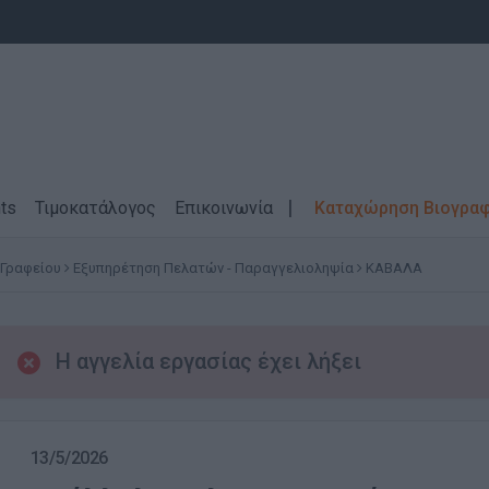
ts
Τιμοκατάλογος
Επικοινωνία
Καταχώρηση Βιογρα
 Γραφείου
Εξυπηρέτηση Πελατών - Παραγγελιοληψία
ΚΑΒΑΛΑ
Η αγγελία εργασίας έχει λήξει
13/5/2026