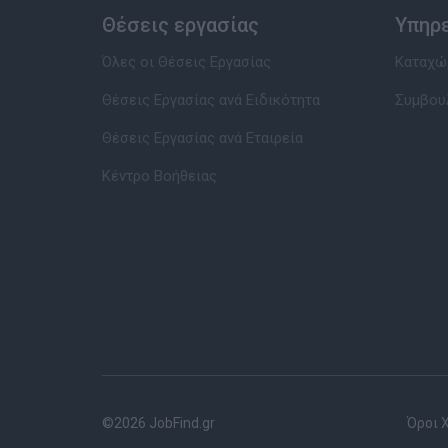
Θέσεις εργασίας
Υπηρ
Όλες οι Θέσεις Εργασίας
Καταχώρ
Θέσεις Εργασίας ανά Ειδικότητα
Συμβου
Θέσεις Εργασίας ανά Εταιρεία
Κέντρο Βοήθειας
©2026 JobFind.gr
Όροι 