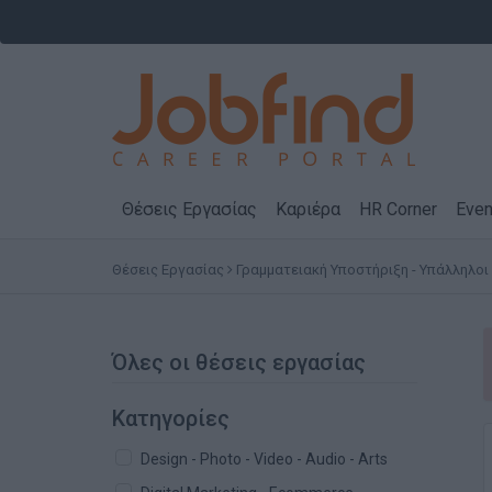
Θέσεις Εργασίας
Καριέρα
HR Corner
Even
Θέσεις Εργασίας
Γραμματειακή Υποστήριξη - Υπάλληλοι
Όλες οι θέσεις εργασίας
Κατηγορίες
Design - Photo - Video - Audio - Arts