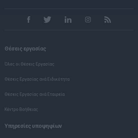
Θέσεις εργασίας
Όλες οι Θέσεις Εργασίας
Θέσεις Εργασίας ανά Ειδικότητα
Θέσεις Εργασίας ανά Εταιρεία
Κέντρο Βοήθειας
Υπηρεσίες υποψηφίων