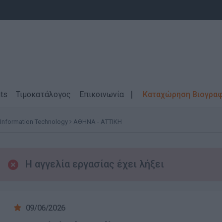
ts
Τιμοκατάλογος
Επικοινωνία
Καταχώρηση Βιογρα
- Information Technology
ΑΘΗΝΑ - ΑΤΤΙΚΗ
Η αγγελία εργασίας έχει λήξει
09/06/2026