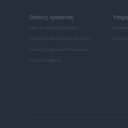
Θέσεις εργασίας
Υπηρ
Όλες οι Θέσεις Εργασίας
Καταχώρ
Θέσεις Εργασίας ανά Ειδικότητα
Συμβου
Θέσεις Εργασίας ανά Εταιρεία
Κέντρο Βοήθειας