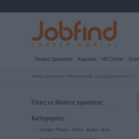
Θέσεις Εργασίας
Καριέρα
HR Corner
Even
Θέσεις Εργασίας
Πληροφορική - Προγραμματιστές
IT 
Όλες οι θέσεις εργασίας
Κατηγορίες
Design - Photo - Video - Audio - Arts