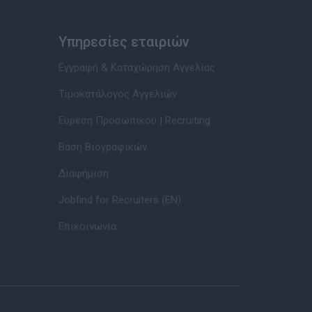
Υπηρεσίες εταιριών
Εγγραφή & Καταχώρηση Αγγελίας
Τιμοκατάλογος Αγγελιών
Εύρεση Προσωπικού | Recruiting
Βάση Βιογραφικών
Διαφήμιση
Jobfind for Recruiters (EN)
Επικοινωνία