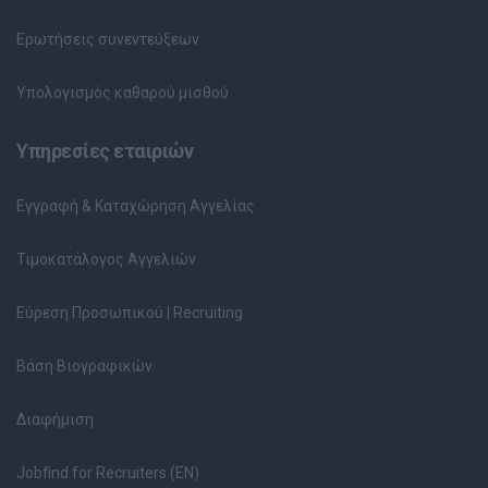
Ερωτήσεις συνεντεύξεων
Υπολογισμός καθαρού μισθού
Υπηρεσίες εταιριών
Εγγραφή & Καταχώρηση Αγγελίας
Τιμοκατάλογος Αγγελιών
Εύρεση Προσωπικού | Recruiting
Βάση Βιογραφικών
Διαφήμιση
Jobfind for Recruiters (EN)