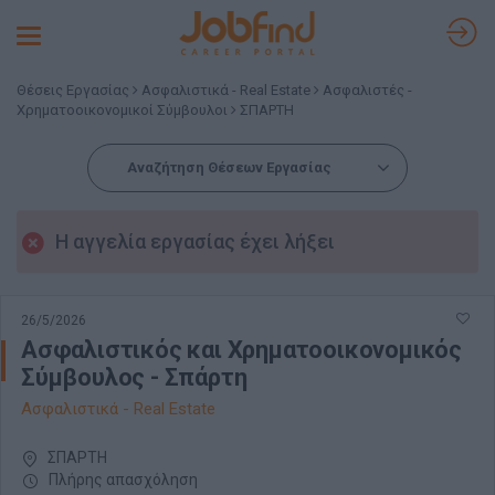
Toggle
navigation
Θέσεις Εργασίας
Ασφαλιστικά - Real Estate
Ασφαλιστές -
Χρηματοοικονομικοί Σύμβουλοι
ΣΠΑΡΤΗ
Αναζήτηση Θέσεων Εργασίας
Η αγγελία εργασίας έχει λήξει
26/5/2026
Ασφαλιστικός και Χρηματοοικονομικός
Σύμβουλος - Σπάρτη
Ασφαλιστικά - Real Estate
ΣΠΑΡΤΗ
Πλήρης απασχόληση