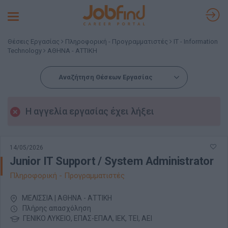
Toggle
navigation
Θέσεις Εργασίας
Πληροφορική - Προγραμματιστές
IT - Information
Technology
ΑΘΗΝΑ - ΑΤΤΙΚΗ
Αναζήτηση Θέσεων Εργασίας
Η αγγελία εργασίας έχει λήξει
14/05/2026
Junior IT Support / System Administrator
Πληροφορική - Προγραμματιστές
ΜΕΛΙΣΣΙΑ | ΑΘΗΝΑ - ΑΤΤΙΚΗ
Πλήρης απασχόληση
ΓΕΝΙΚΟ ΛΥΚΕΙΟ, ΕΠΑΣ-ΕΠΑΛ, ΙΕΚ, ΤΕΙ, ΑΕΙ