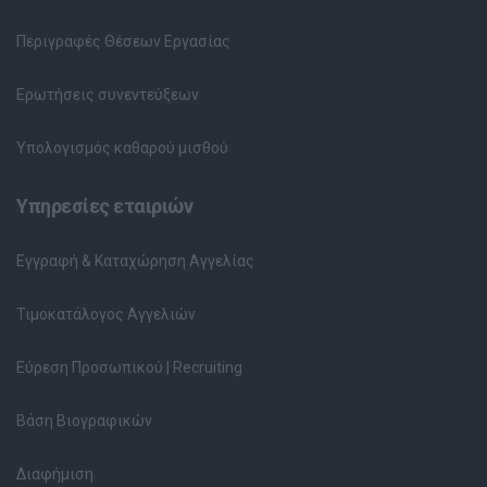
Περιγραφές Θέσεων Εργασίας
Ερωτήσεις συνεντεύξεων
Υπολογισμός καθαρού μισθού
Υπηρεσίες εταιριών
Εγγραφή & Καταχώρηση Αγγελίας
Τιμοκατάλογος Αγγελιών
Εύρεση Προσωπικού | Recruiting
Βάση Βιογραφικών
Διαφήμιση