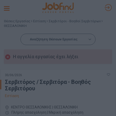
Toggle
navigation
Θέσεις Εργασίας
Εστίαση
Σερβιτόροι - Βοηθοί Σερβιτόρων
ΘΕΣΣΑΛΟΝΙΚΗ
Αναζήτηση Θέσεων Εργασίας
Η αγγελία εργασίας έχει λήξει
30/06/2026
Σερβιτόρος / Σερβιτόρα - Βοηθός
Σερβιτόρου
Εστίαση
ΚΕΝΤΡΟ ΘΕΣΣΑΛΟΝΙΚΗΣ | ΘΕΣΣΑΛΟΝΙΚΗ
Πλήρης απασχόληση | Μερική απασχόληση