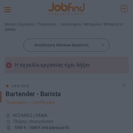
Toggle
navigation
Θέσεις Εργασίας
Τουρισμός - Ξενοδοχεία
Μπάρμαν / Μπαρίστα
ΧΑΝΙΑ
Αναζήτηση Θέσεων Εργασίας
Η αγγελία εργασίας έχει λήξει
24/6/2026
Bartender - Barista
Τουρισμός - Ξενοδοχεία
ΚΙΣΣΑΜΟΣ | ΧΑΝΙΑ
Πλήρης απασχόληση
1500 € - 1600 € ανά μήνα μικτά