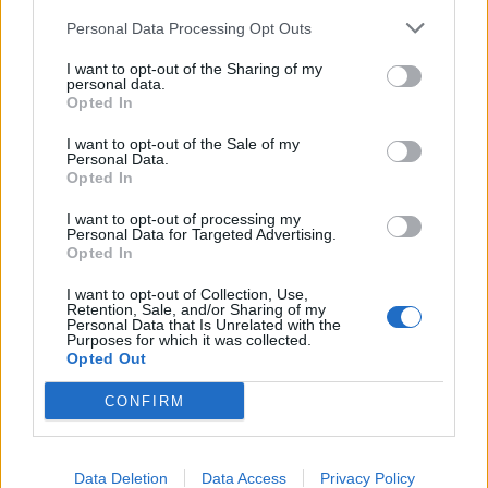
Personal Data Processing Opt Outs
I want to opt-out of the Sharing of my
personal data.
Opted In
I want to opt-out of the Sale of my
Personal Data.
Opted In
I want to opt-out of processing my
Personal Data for Targeted Advertising.
Opted In
I want to opt-out of Collection, Use,
Retention, Sale, and/or Sharing of my
Personal Data that Is Unrelated with the
Θέσεις εργασίας
Purposes for which it was collected.
Opted Out
Όλες οι Θέσεις Εργασίας
CONFIRM
Θέσεις Εργασίας ανά Ειδικότητα
Data Deletion
Data Access
Privacy Policy