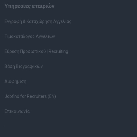
Υπηρεσίες εταιριών
Εγγραφή & Καταχώρηση Αγγελίας
Τιμοκατάλογος Αγγελιών
Εύρεση Προσωπικού | Recruiting
Βάση Βιογραφικών
Διαφήμιση
Jobfind for Recruiters (EN)
Επικοινωνία