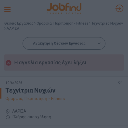
Toggle
navigation
Θέσεις Εργασίας
Ομορφιά, Περιποίηση - Fitness
Τεχνίτριες Νυχιών
ΛΑΡΙΣΑ
Αναζήτηση Θέσεων Εργασίας
Η αγγελία εργασίας έχει λήξει
10/6/2026
Τεχνίτρια Νυχιών
Ομορφιά, Περιποίηση - Fitness
ΛΑΡΙΣΑ
Πλήρης απασχόληση