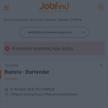
Toggle
navigation
Θέσεις Εργασίας
Εστίαση
Barman / Barista
ΛΑΡΙΣΑ
Αναζήτηση Θέσεων Εργασίας
Η αγγελία εργασίας έχει λήξει
12/5/2026
Barista - Bartender
Εστίαση
Α’ ΑΡΧΑΙΟ ΘΕΑΤΡΟ | ΛΑΡΙΣΑ
Πλήρης απασχόληση | Μερική απασχόληση