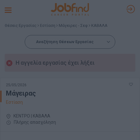
Toggle
navigation
Θέσεις Εργασίας
Εστίαση
Μάγειρες - Σεφ
ΚΑΒΑΛΑ
Αναζήτηση Θέσεων Εργασίας
Η αγγελία εργασίας έχει λήξει
25/05/2026
Μάγειρας
Εστίαση
ΚΕΝΤΡΟ | ΚΑΒΑΛΑ
Πλήρης απασχόληση