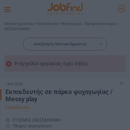
Toggle
navigation
Θέσεις Εργασίας
Εκπαίδευση
Νηπιαγωγοί / Βρεφονηπιοκόμοι
ΘΕΣΣΑΛΟΝΙΚΗ
Αναζήτηση Θέσεων Εργασίας
Η αγγελία εργασίας έχει λήξει
14/5/2026
Εκπαιδευτής σε πάρκο ψυχαγωγίας /
Messy play
Εκπαίδευση
ΕΥΟΣΜΟΣ | ΘΕΣΣΑΛΟΝΙΚΗ
Πλήρης απασχόληση