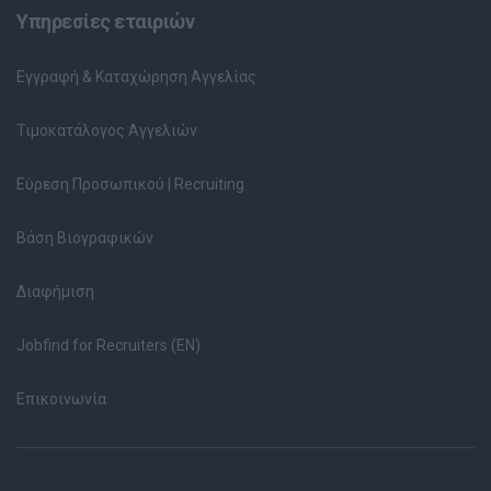
Υπηρεσίες εταιριών
Εγγραφή & Καταχώρηση Αγγελίας
Τιμοκατάλογος Αγγελιών
Εύρεση Προσωπικού | Recruiting
Βάση Βιογραφικών
Διαφήμιση
Jobfind for Recruiters (EN)
Επικοινωνία