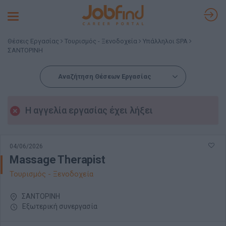
Toggle
navigation
Θέσεις Εργασίας
Τουρισμός - Ξενοδοχεία
Υπάλληλοι SPA
ΣΑΝΤΟΡΙΝΗ
Αναζήτηση Θέσεων Εργασίας
Η αγγελία εργασίας έχει λήξει
04/06/2026
Massage Therapist
Τουρισμός - Ξενοδοχεία
ΣΑΝΤΟΡΙΝΗ
Εξωτερική συνεργασία