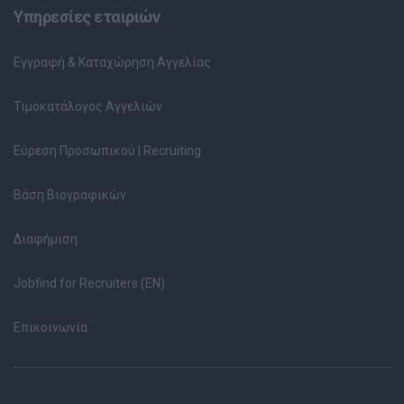
Υπηρεσίες εταιριών
Εγγραφή & Καταχώρηση Αγγελίας
Τιμοκατάλογος Αγγελιών
Εύρεση Προσωπικού | Recruiting
Βάση Βιογραφικών
Διαφήμιση
Jobfind for Recruiters (EN)
Επικοινωνία