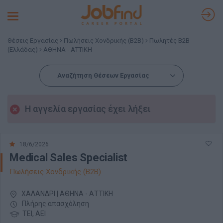
Toggle
navigation
Θέσεις Εργασίας
Πωλήσεις Χονδρικής (B2B)
Πωλητές B2B
(Ελλάδας)
ΑΘΗΝΑ - ΑΤΤΙΚΗ
Αναζήτηση Θέσεων Εργασίας
Η αγγελία εργασίας έχει λήξει
18/6/2026
Medical Sales Specialist
Πωλήσεις Χονδρικής (B2B)
ΧΑΛΑΝΔΡΙ | ΑΘΗΝΑ - ΑΤΤΙΚΗ
Πλήρης απασχόληση
ΤΕΙ, ΑΕΙ