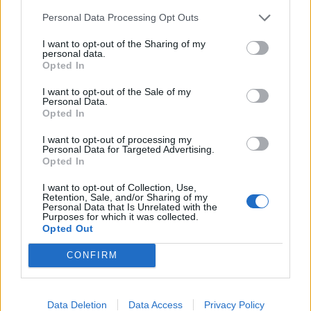
Personal Data Processing Opt Outs
I want to opt-out of the Sharing of my
personal data.
Opted In
I want to opt-out of the Sale of my
Personal Data.
Opted In
I want to opt-out of processing my
Personal Data for Targeted Advertising.
Opted In
I want to opt-out of Collection, Use,
Retention, Sale, and/or Sharing of my
Personal Data that Is Unrelated with the
Θέσεις εργασίας
Purposes for which it was collected.
Opted Out
Όλες οι Θέσεις Εργασίας
CONFIRM
Θέσεις Εργασίας ανά Ειδικότητα
Data Deletion
Data Access
Privacy Policy