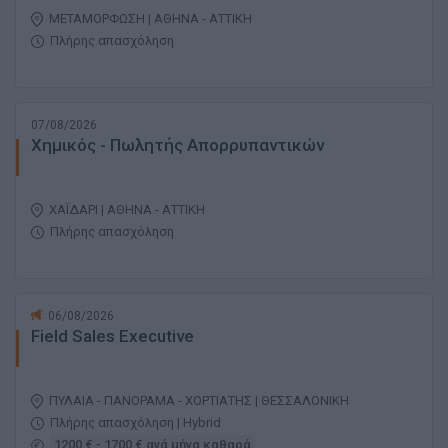
ΜΕΤΑΜΟΡΦΩΣΗ | ΑΘΗΝΑ - ΑΤΤΙΚΗ
Πλήρης απασχόληση
07/08/2026
Χημικός - Πωλητής Απορρυπαντικών
ΧΑΪΔΑΡΙ | ΑΘΗΝΑ - ΑΤΤΙΚΗ
Πλήρης απασχόληση
06/08/2026
Field Sales Executive
ΠΥΛΑΙΑ - ΠΑΝΟΡΑΜΑ - ΧΟΡΤΙΑΤΗΣ | ΘΕΣΣΑΛΟΝΙΚΗ
Πλήρης απασχόληση | Hybrid
1200 € - 1700 € ανά μήνα καθαρά