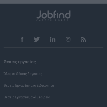
Θέσεις εργασίας
Όλες οι Θέσεις Εργασίας
Θέσεις Εργασίας ανά Ειδικότητα
Θέσεις Εργασίας ανά Εταιρεία