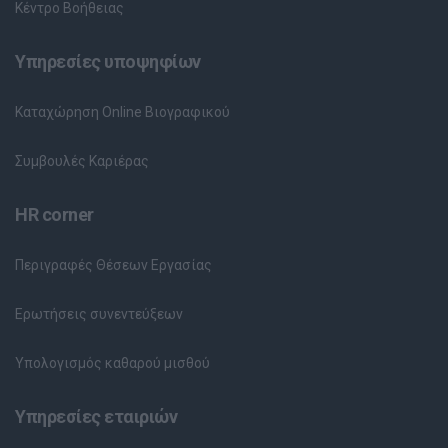
Κέντρο Βοήθειας
Υπηρεσίες υποψηφίων
Καταχώρηση Online Βιογραφικού
Συμβουλές Καριέρας
HR corner
Περιγραφές Θέσεων Εργασίας
Ερωτήσεις συνεντεύξεων
Υπολογισμός καθαρού μισθού
Υπηρεσίες εταιριών