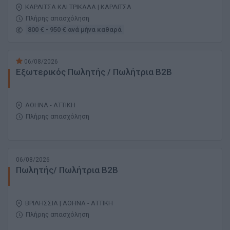
ΚΑΡΔΙΤΣΑ ΚΑΙ ΤΡΙΚΑΛΑ | ΚΑΡΔΙΤΣΑ
Πλήρης απασχόληση
800 € - 950 € ανά μήνα καθαρά
06/08/2026
Εξωτερικός Πωλητής / Πωλήτρια Β2Β
ΑΘΗΝΑ - ΑΤΤΙΚΗ
Πλήρης απασχόληση
06/08/2026
Πωλητής/ Πωλήτρια Β2Β
ΒΡΙΛΗΣΣΙΑ | ΑΘΗΝΑ - ΑΤΤΙΚΗ
Πλήρης απασχόληση