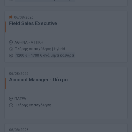
06/08/2026
Field Sales Executive
ΑΘΗΝΑ - ΑΤΤΙΚΗ
Πλήρης απασχόληση | Hybrid
1200 € - 1700 € ανά μήνα καθαρά
06/08/2026
Account Manager - Πάτρα
ΠΑΤΡΑ
Πλήρης απασχόληση
06/08/2026