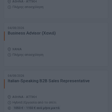
ΑΘΗΝΑ - ΑΤΤΙΚΗ
Πλήρης απασχόληση
04/08/2026
Business Advisor (Χανιά)
ΧΑΝΙΑ
Πλήρης απασχόληση
04/08/2026
Italian-Speaking B2B Sales Representative
ΑΘΗΝΑ - ΑΤΤΙΚΗ
Hybrid | Εργασία από το σπίτι
1050 € - 1150 € ανά μήνα μικτά