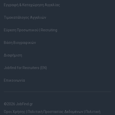
Εγγραφή & Καταχώρηση Αγγελίας
Τιμοκατάλογος Αγγελιών
Εύρεση Προσωπικού | Recruiting
Βάση Βιογραφικών
Διαφήμιση
Jobfind for Recruiters (EN)
Επικοινωνία
©2026 JobFind.gr
Όροι Χρήσης
|
Πολιτική Προστασίας Δεδομένων
|
Πολιτική