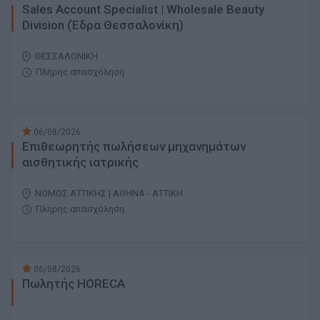
Sales Account Specialist | Wholesale Beauty
Division (Έδρα Θεσσαλονίκη)
ΘΕΣΣΑΛΟΝΙΚΗ
Πλήρης απασχόληση
06/08/2026
Επιθεωρητής πωλήσεων μηχανημάτων
αισθητικής ιατρικής
ΝΟΜΟΣ ΑΤΤΙΚΗΣ | ΑΘΗΝΑ - ΑΤΤΙΚΗ
Πλήρης απασχόληση
06/08/2026
Πωλητής HORECA