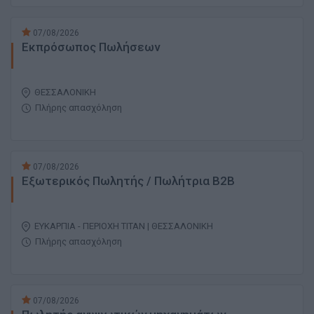
07/08/2026
Εκπρόσωπος Πωλήσεων
ΘΕΣΣΑΛΟΝΙΚΗ
Πλήρης απασχόληση
07/08/2026
Εξωτερικός Πωλητής / Πωλήτρια B2B
EΥΚΑΡΠΙΑ - ΠΕΡΙΟΧΗ ΤΙΤΑΝ | ΘΕΣΣΑΛΟΝΙΚΗ
Πλήρης απασχόληση
07/08/2026