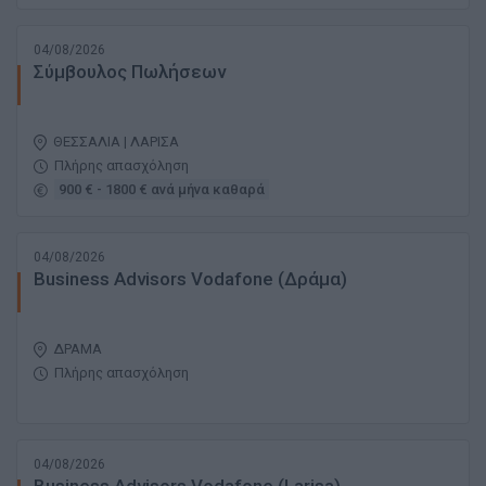
04/08/2026
Σύμβουλος Πωλήσεων
ΘΕΣΣΑΛΙΑ | ΛΑΡΙΣΑ
Πλήρης απασχόληση
900 € - 1800 € ανά μήνα καθαρά
04/08/2026
Business Advisors Vodafone (Δράμα)
ΔΡΑΜΑ
Πλήρης απασχόληση
04/08/2026