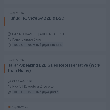
05/08/2026
Τμήμα Πωλήσεων Β2Β & Β2C
ΠΑΛΑΙΟ ΦΑΛΗΡΟ | ΑΘΗΝΑ - ΑΤΤΙΚΗ
Πλήρης απασχόληση
1000 € - 1200 € ανά μήνα καθαρά
05/08/2026
Italian-Speaking B2B Sales Representative (Work
from Home)
ΘΕΣΣΑΛΟΝΙΚΗ
Hybrid | Εργασία από το σπίτι
1050 € - 1150 € ανά μήνα μικτά
05/08/2026