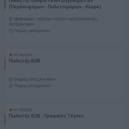
Πωλητής ανυψωτικών μηχανημάτων
(Περονοφόρων - Παλετοφόρων - Κλαρκ)
ΜΕΝΕΜΕΝΗ - ΠΕΡΙΟΧΗ ΠΟΝΤΟΥ ΘΕΣΣΑΛΟΝΙΚΗΣ |
ΘΕΣΣΑΛΟΝΙΚΗ
Πλήρης απασχόληση
07/08/2026
Πωλητής Β2Β
ΣΙΝΔΟΣ | ΘΕΣΣΑΛΟΝΙΚΗ
Πλήρης απασχόληση
07/08/2026
Πωλητής B2B - Γραφικές Τέχνες