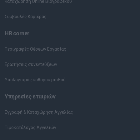
Καταχώρηση Online Βιογραφικού
Συμβουλές Καριέρας
HR corner
Περιγραφές Θέσεων Εργασίας
Ερωτήσεις συνεντεύξεων
Υπολογισμός καθαρού μισθού
Υπηρεσίες εταιριών
Εγγραφή & Καταχώρηση Αγγελίας
Τιμοκατάλογος Αγγελιών