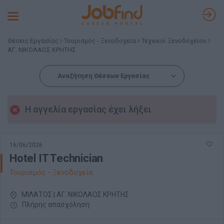
Toggle
navigation
Θέσεις Εργασίας
Τουρισμός - Ξενοδοχεία
Τεχνικοί Ξενοδοχείου
ΑΓ. ΝΙΚΟΛΑΟΣ ΚΡΗΤΗΣ
Αναζήτηση Θέσεων Εργασίας
Η αγγελία εργασίας έχει λήξει
16/06/2026
Hotel IT Technician
Τουρισμός - Ξενοδοχεία
ΜΙΛΑΤΟΣ | ΑΓ. ΝΙΚΟΛΑΟΣ ΚΡΗΤΗΣ
Πλήρης απασχόληση