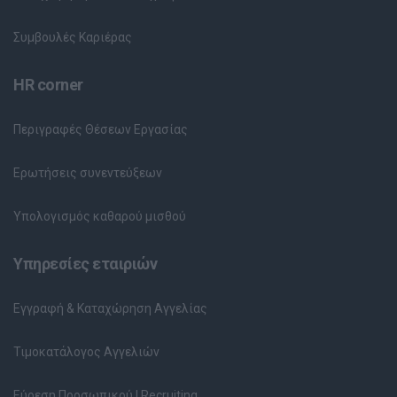
Συμβουλές Καριέρας
HR corner
Περιγραφές Θέσεων Εργασίας
Ερωτήσεις συνεντεύξεων
Υπολογισμός καθαρού μισθού
Υπηρεσίες εταιριών
Εγγραφή & Καταχώρηση Αγγελίας
Τιμοκατάλογος Αγγελιών
Εύρεση Προσωπικού | Recruiting