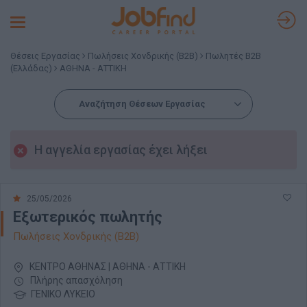
Toggle
navigation
Θέσεις Εργασίας
Πωλήσεις Χονδρικής (B2B)
Πωλητές B2B
(Ελλάδας)
ΑΘΗΝΑ - ΑΤΤΙΚΗ
Αναζήτηση Θέσεων Εργασίας
Η αγγελία εργασίας έχει λήξει
25/05/2026
Εξωτερικός πωλητής
Πωλήσεις Χονδρικής (B2B)
ΚΕΝΤΡΟ ΑΘΗΝΑΣ | ΑΘΗΝΑ - ΑΤΤΙΚΗ
Πλήρης απασχόληση
ΓΕΝΙΚΟ ΛΥΚΕΙΟ