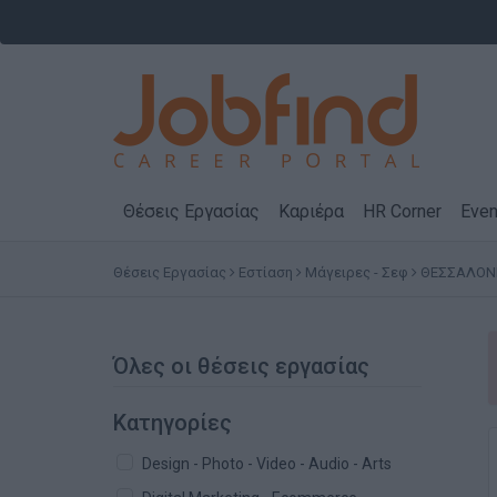
Θέσεις Εργασίας
Καριέρα
HR Corner
Even
Θέσεις Εργασίας
Εστίαση
Μάγειρες - Σεφ
ΘΕΣΣΑΛΟΝ
Όλες οι θέσεις εργασίας
Κατηγορίες
Design - Photo - Video - Audio - Arts