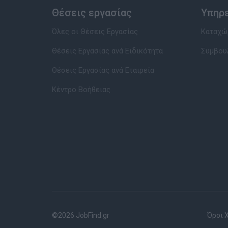
Θέσεις εργασίας
Υπηρ
Όλες οι Θέσεις Εργασίας
Καταχώρ
Θέσεις Εργασίας ανά Ειδικότητα
Συμβου
Θέσεις Εργασίας ανά Εταιρεία
Κέντρο Βοήθειας
©2026 JobFind.gr
Όροι 