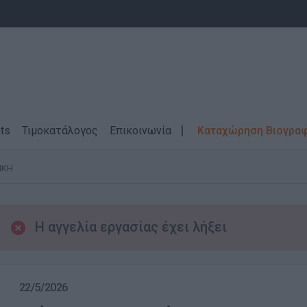
ts
Τιμοκατάλογος
Επικοινωνία
Καταχώρηση Βιογρα
ΙΚΗ
Η αγγελία εργασίας έχει λήξει
22/5/2026