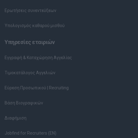
Ερωτήσεις συνεντεύξεων
Υπολογισμός καθαρού μισθού
Υπηρεσίες εταιριών
Εγγραφή & Καταχώρηση Αγγελίας
Τιμοκατάλογος Αγγελιών
Εύρεση Προσωπικού | Recruiting
Βάση Βιογραφικών
Διαφήμιση
Jobfind for Recruiters (EN)