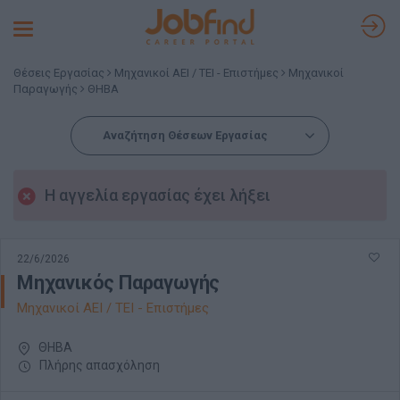
Toggle
navigation
Θέσεις Εργασίας
Μηχανικοί ΑΕΙ / ΤΕΙ - Επιστήμες
Μηχανικοί
Παραγωγής
ΘΗΒΑ
Αναζήτηση Θέσεων Εργασίας
Η αγγελία εργασίας έχει λήξει
22/6/2026
Μηχανικός Παραγωγής
Μηχανικοί ΑΕΙ / ΤΕΙ - Επιστήμες
ΘΗΒΑ
Πλήρης απασχόληση