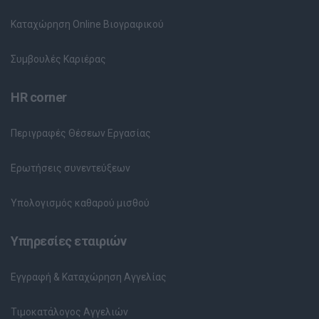
Καταχώρηση Online Βιογραφικού
Συμβουλές Καριέρας
HR corner
Περιγραφές Θέσεων Εργασίας
Ερωτήσεις συνεντεύξεων
Υπολογισμός καθαρού μισθού
Υπηρεσίες εταιριών
Εγγραφή & Καταχώρηση Αγγελίας
Τιμοκατάλογος Αγγελιών