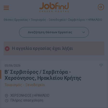
Toggle
navigation
Θέσεις Εργασίας
Τουρισμός - Ξενοδοχεία
Σερβιτόροι
ΗΡΑΚΛΕΙΟ
Αναζήτηση Θέσεων Εργασίας
Η αγγελία εργασίας έχει λήξει
05/06/2026
Β’ Σερβιτόρος / Σερβιτόρα -
Χερσόνησος, Ηρακλείου Κρήτης
Τουρισμός - Ξενοδοχεία
ΧΕΡΣΟΝΗΣΟΣ | ΗΡΑΚΛΕΙΟ
Πλήρης απασχόληση