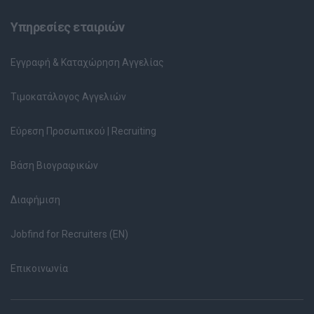
Υπηρεσίες εταιριών
Εγγραφή & Καταχώρηση Αγγελίας
Τιμοκατάλογος Αγγελιών
Εύρεση Προσωπικού | Recruiting
Βάση Βιογραφικών
Διαφήμιση
Jobfind for Recruiters (EN)
Επικοινωνία