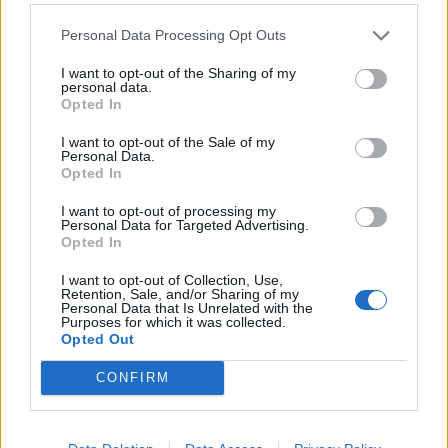
επαγγελματικής εξέλιξης
Personal Data Processing Opt Outs
I want to opt-out of the Sharing of my
personal data.
Opted In
I want to opt-out of the Sale of my
Personal Data.
Opted In
I want to opt-out of processing my
Personal Data for Targeted Advertising.
Opted In
I want to opt-out of Collection, Use,
Retention, Sale, and/or Sharing of my
Personal Data that Is Unrelated with the
Purposes for which it was collected.
Θέσεις εργασίας
Opted Out
CONFIRM
Όλες οι Θέσεις Εργασίας
Θέσεις Εργασίας ανά Ειδικότητα