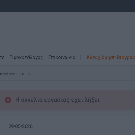
ts
Τιμοκατάλογος
Επικοινωνία
Καταχώρηση Βιογρα
Μπαρίστα
ΘΑΣΟΣ
Η αγγελία εργασίας έχει λήξει
29/05/2026