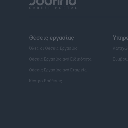
Θέσεις εργασίας
Υπηρ
Όλες οι Θέσεις Εργασίας
Καταχώρ
Θέσεις Εργασίας ανά Ειδικότητα
Συμβου
Θέσεις Εργασίας ανά Εταιρεία
Κέντρο Βοήθειας