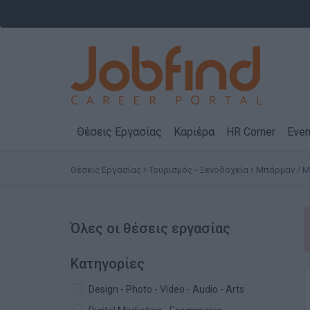
Θέσεις Εργασίας
Καριέρα
HR Corner
Even
Θέσεις Εργασίας
Τουρισμός - Ξενοδοχεία
Μπάρμαν / 
Όλες οι θέσεις εργασίας
Κατηγορίες
Design - Photo - Video - Audio - Arts