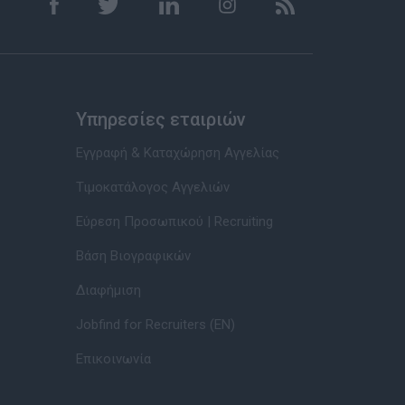
Υπηρεσίες εταιριών
Εγγραφή & Καταχώρηση Αγγελίας
Τιμοκατάλογος Αγγελιών
Εύρεση Προσωπικού | Recruiting
Βάση Βιογραφικών
Διαφήμιση
Jobfind for Recruiters (EN)
Επικοινωνία