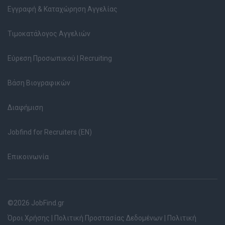
Εγγραφή & Καταχώρηση Αγγελίας
Τιμοκατάλογος Αγγελιών
Εύρεση Προσωπικού | Recruiting
Βάση Βιογραφικών
Διαφήμιση
Jobfind for Recruiters (EN)
Επικοινωνία
©2026 JobFind.gr
Όροι Χρήσης
|
Πολιτική Προστασίας Δεδομένων
|
Πολιτική