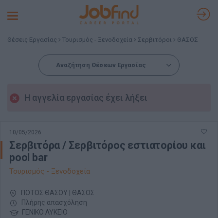
Toggle
navigation
Θέσεις Εργασίας
Τουρισμός - Ξενοδοχεία
Σερβιτόροι
ΘΑΣΟΣ
Αναζήτηση Θέσεων Εργασίας
Η αγγελία εργασίας έχει λήξει
10/05/2026
Σερβιτόρα / Σερβιτόρος εστιατορίου και
pool bar
Τουρισμός - Ξενοδοχεία
ΠΟΤΟΣ ΘΑΣΟΥ | ΘΑΣΟΣ
Πλήρης απασχόληση
ΓΕΝΙΚΟ ΛΥΚΕΙΟ