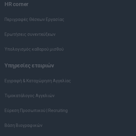
HR corner
Περιγραφές Θέσεων Εργασίας
Ερωτήσεις συνεντεύξεων
Υπολογισμός καθαρού μισθού
Υπηρεσίες εταιριών
Εγγραφή & Καταχώρηση Αγγελίας
Τιμοκατάλογος Αγγελιών
Εύρεση Προσωπικού | Recruiting
Βάση Βιογραφικών