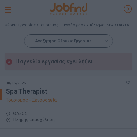
Toggle
navigation
Θέσεις Εργασίας
Τουρισμός - Ξενοδοχεία
Υπάλληλοι SPA
ΘΑΣΟΣ
Αναζήτηση Θέσεων Εργασίας
Η αγγελία εργασίας έχει λήξει
30/05/2026
Spa Therapist
Τουρισμός - Ξενοδοχεία
ΘΑΣΟΣ
Πλήρης απασχόληση