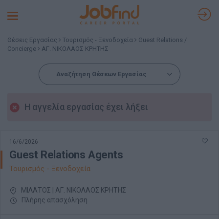
Toggle
navigation
Θέσεις Εργασίας
Τουρισμός - Ξενοδοχεία
Guest Relations /
Concierge
ΑΓ. ΝΙΚΟΛΑΟΣ ΚΡΗΤΗΣ
Αναζήτηση Θέσεων Εργασίας
Η αγγελία εργασίας έχει λήξει
16/6/2026
Guest Relations Agents
Τουρισμός - Ξενοδοχεία
ΜΙΛΑΤΟΣ | ΑΓ. ΝΙΚΟΛΑΟΣ ΚΡΗΤΗΣ
Πλήρης απασχόληση