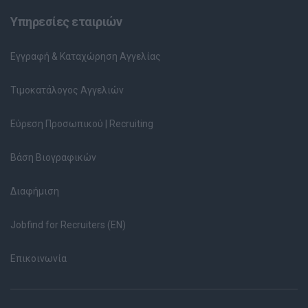
Υπηρεσίες εταιριών
Εγγραφή & Καταχώρηση Αγγελίας
Τιμοκατάλογος Αγγελιών
Εύρεση Προσωπικού | Recruiting
Βάση Βιογραφικών
Διαφήμιση
Jobfind for Recruiters (EN)
Επικοινωνία